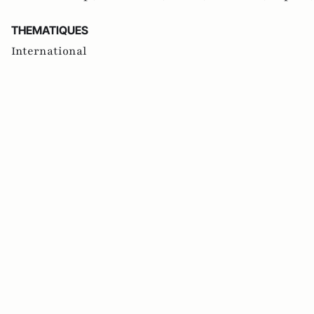
THEMATIQUES
International