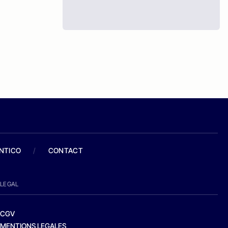
ANTICO
/
CONTACT
LEGAL
CGV
MENTIONS LEGALES