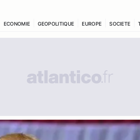
ECONOMIE
GEOPOLITIQUE
EUROPE
SOCIETE