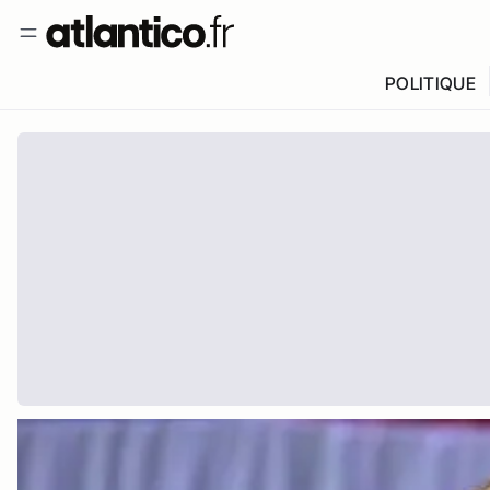
POLITIQUE