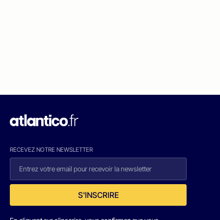
RECEVEZ NOTRE NEWSLETTER
S'INSCRIRE