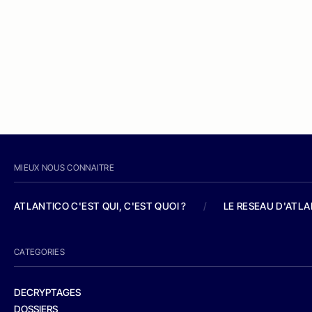
MIEUX NOUS CONNAITRE
ATLANTICO C'EST QUI, C'EST QUOI ?
/
LE RESEAU D'ATL
CATEGORIES
DECRYPTAGES
DOSSIERS