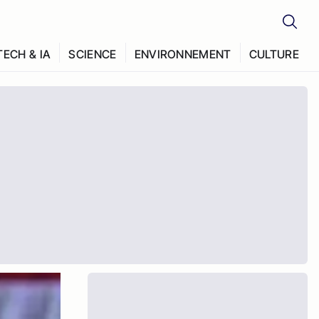
TECH & IA
SCIENCE
ENVIRONNEMENT
CULTURE