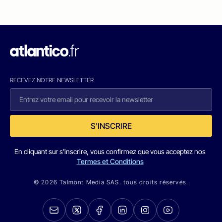
RECEVEZ NOTRE NEWSLETTER
S'INSCRIRE
En cliquant sur s'inscrire, vous confirmez que vous acceptez nos
Termes et Conditions
© 2026 Talmont Media SAS. tous droits réservés.