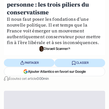
personne : les trois piliers du
conservatisme
Il nous faut poser les fondations d’une
nouvelle politique. Il est temps que la
France voit émerger un mouvement
authentiquement conservateur pour mettre
fin à l’ère libérale et à ses inconséquences.
Disraeli Scanner
PARTAGER
CLASSER
Ajouter Atlantico en favori sur Google
Écoutez cet article
0:00min