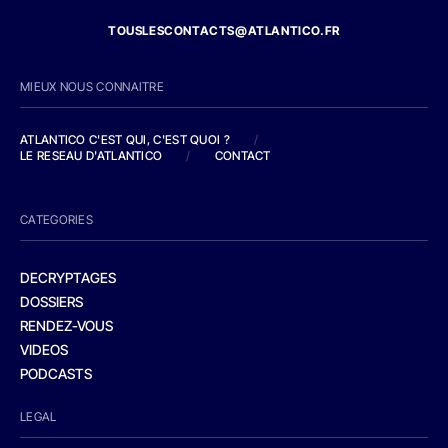
TOUSLESCONTACTS@ATLANTICO.FR
MIEUX NOUS CONNAITRE
ATLANTICO C'EST QUI, C'EST QUOI ?
/
LE RESEAU D'ATLANTICO
/
CONTACT
CATEGORIES
DECRYPTAGES
DOSSIERS
RENDEZ-VOUS
VIDEOS
PODCASTS
LEGAL