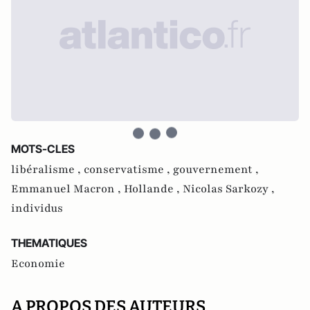
MOTS-CLES
libéralisme ,
conservatisme ,
gouvernement ,
Emmanuel Macron ,
Hollande ,
Nicolas Sarkozy ,
individus
THEMATIQUES
Economie
A PROPOS DES AUTEURS