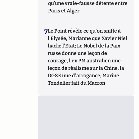
qu’une vraie-fausse détente entre
Paris et Alger"
7
Le Point révèle ce qu'on sniffe à
l'Elysée, Marianne que Xavier Niel
hacke l'Etat; Le Nobel de la Paix
russe donne une leçon de
courage, l'ex PM australien une
leçon de réalisme sur la Chine, la
DGSE une d'arrogance; Marine
Tondelier fait du Macron