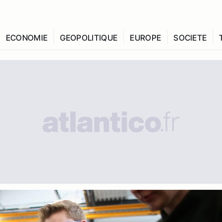
ECONOMIE
GEOPOLITIQUE
EUROPE
SOCIETE