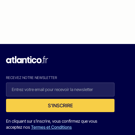
RECEVEZ NOTRE NEWSLETTER
S'INSCRIRE
En cliquant sur s'inscrire, vous confirmez que vous
acceptez nos
Termes et Conditions