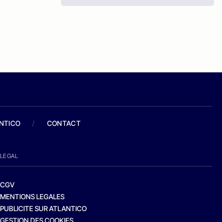
ANTICO
/
CONTACT
LEGAL
CGV
MENTIONS LEGALES
PUBLICITE SUR ATLANTICO
GESTION DES COOKIES