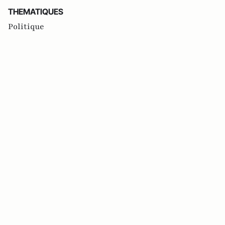
THEMATIQUES
Politique