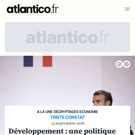
A LA UNE
›
DÉCRYPTAGES
›
ECONOMIE
TRISTE CONSTAT
13 septembre 2018
Développement : une politique