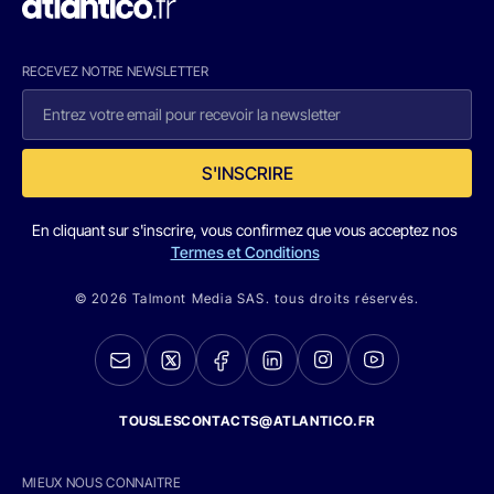
RECEVEZ NOTRE NEWSLETTER
S'INSCRIRE
En cliquant sur s'inscrire, vous confirmez que vous acceptez nos
Termes et Conditions
© 2026 Talmont Media SAS. tous droits réservés.
TOUSLESCONTACTS@ATLANTICO.FR
MIEUX NOUS CONNAITRE