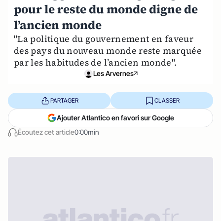
pour le reste du monde digne de
l’ancien monde
"La politique du gouvernement en faveur
des pays du nouveau monde reste marquée
par les habitudes de l’ancien monde".
Les Arvernes
PARTAGER
CLASSER
Ajouter Atlantico en favori sur Google
Écoutez cet article
0:00min