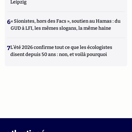
Leipzig
6
« Sionistes, hors des Facs », soutien au Hamas : du
GUD à LFI, les mêmes slogans, la même haine
7
L’été 2026 confirme tout ce que les écologistes
disent depuis 50 ans : non, et voilà pourquoi