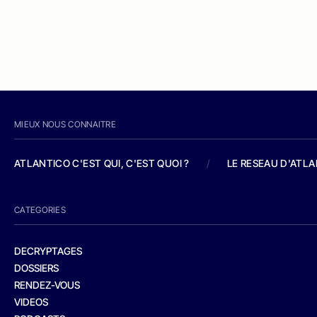
MIEUX NOUS CONNAITRE
ATLANTICO C'EST QUI, C'EST QUOI ?
/
LE RESEAU D'ATL
CATEGORIES
DECRYPTAGES
DOSSIERS
RENDEZ-VOUS
VIDEOS