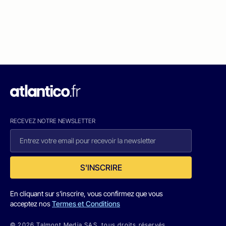
RECEVEZ NOTRE NEWSLETTER
S'INSCRIRE
En cliquant sur s'inscrire, vous confirmez que vous
acceptez nos
Termes et Conditions
© 2026 Talmont Media SAS. tous droits réservés.