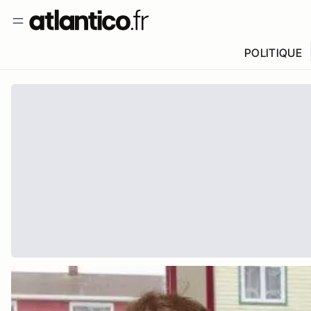
POLITIQUE