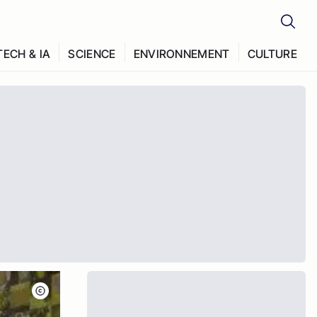
TECH & IA
SCIENCE
ENVIRONNEMENT
CULTURE