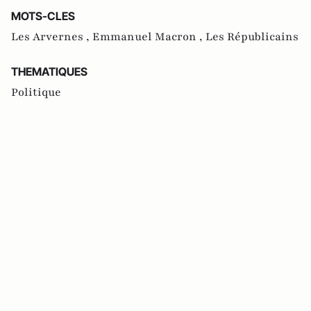
MOTS-CLES
Les Arvernes ,
Emmanuel Macron ,
Les Républicains
THEMATIQUES
Politique