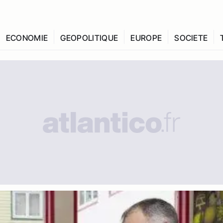
ECONOMIE
GEOPOLITIQUE
EUROPE
SOCIETE