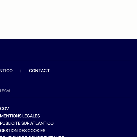
ANTICO
/
CONTACT
LEGAL
CGV
MENTIONS LEGALES
PUBLICITE SUR ATLANTICO
GESTION DES COOKIES