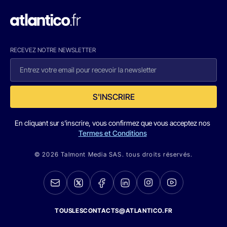
RECEVEZ NOTRE NEWSLETTER
S'INSCRIRE
En cliquant sur s'inscrire, vous confirmez que vous acceptez nos
Termes et Conditions
© 2026 Talmont Media SAS. tous droits réservés.
TOUSLESCONTACTS@ATLANTICO.FR