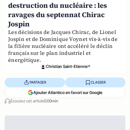
destruction du nucléaire : les
ravages du septennat Chirac
Jospin
Les décisions de Jacques Chirac, de Lionel
Jospin et de Dominique Voynet vis-à-vis de
la filière nucléaire ont accéléré le déclin
français sur le plan industriel et
énergétique.
Christian Saint-Etienne
PARTAGER
CLASSER
Ajouter Atlantico en favori sur Google
Écoutez cet article
0:00min