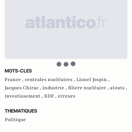
MOTS-CLES
France ,
centrales nucléaires ,
Lionel Jospin ,
Jacques Chirac ,
industrie ,
filiere nucléaire ,
atouts ,
investissement ,
EDF ,
erreurs
THEMATIQUES
Politique