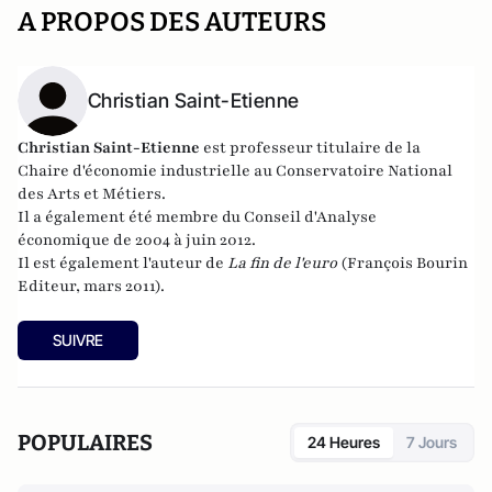
A PROPOS DES AUTEURS
Christian Saint-Etienne
Christian Saint-Etienne
est p
rofesseur titulaire de la
Chaire d'économie industrielle au Conservatoire National
des Arts et Métiers.
Il a également été membre du
Conseil d'Analyse
économique
de 2004 à juin 2012.
Il est également l'auteur de
La fin de l'euro
(François Bourin
Editeur, mars 2011).
SUIVRE
POPULAIRES
24 Heures
7 Jours