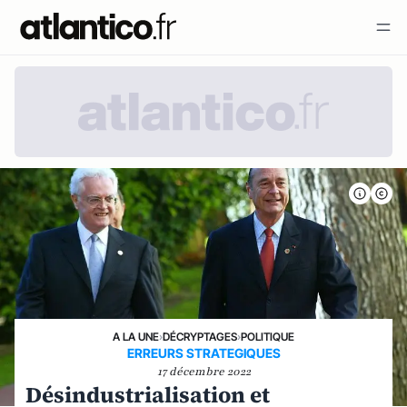
A LA UNE
›
DÉCRYPTAGES
›
POLITIQUE
ERREURS STRATEGIQUES
17 décembre 2022
Désindustrialisation et