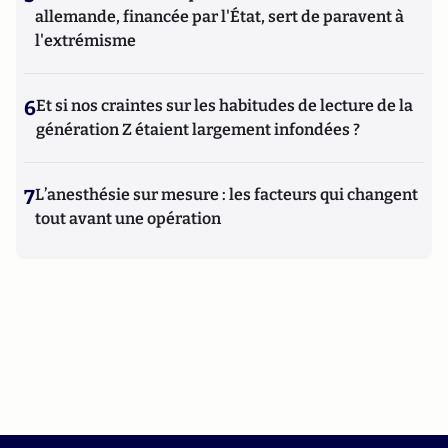
allemande, financée par l'État, sert de paravent à
l'extrémisme
6
Et si nos craintes sur les habitudes de lecture de la
génération Z étaient largement infondées ?
7
L’anesthésie sur mesure : les facteurs qui changent
tout avant une opération