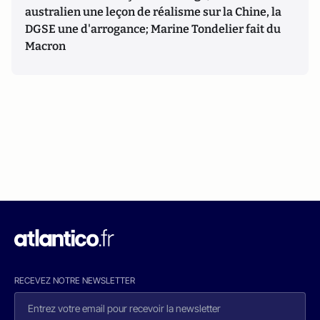
australien une leçon de réalisme sur la Chine, la
DGSE une d'arrogance; Marine Tondelier fait du
Macron
RECEVEZ NOTRE NEWSLETTER