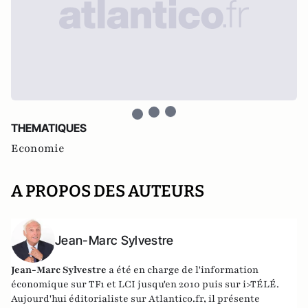
THEMATIQUES
Economie
A PROPOS DES AUTEURS
Jean-Marc Sylvestre
Jean-Marc Sylvestre
a été en charge de l'information
économique sur TF1 et LCI jusqu'en 2010 puis sur i>TÉLÉ.
Aujourd'hui éditorialiste sur Atlantico.fr, il présente