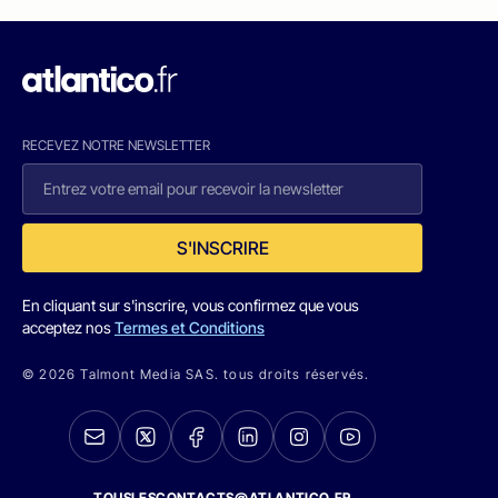
RECEVEZ NOTRE NEWSLETTER
S'INSCRIRE
En cliquant sur s'inscrire, vous confirmez que vous
acceptez nos
Termes et Conditions
© 2026 Talmont Media SAS. tous droits réservés.
TOUSLESCONTACTS@ATLANTICO.FR