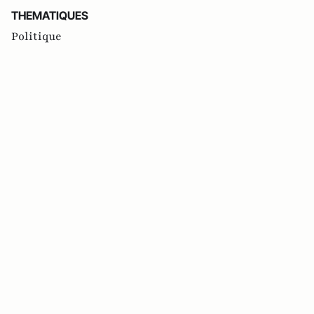
THEMATIQUES
Politique