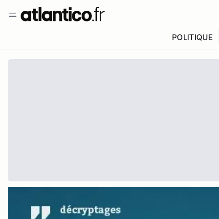
POLITIQUE