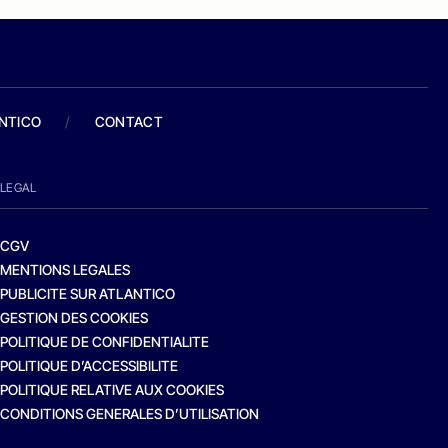
ANTICO
/
CONTACT
LEGAL
CGV
MENTIONS LEGALES
PUBLICITE SUR ATLANTICO
GESTION DES COOKIES
POLITIQUE DE CONFIDENTIALITE
POLITIQUE D’ACCESSIBILITE
POLITIQUE RELATIVE AUX COOKIES
CONDITIONS GENERALES D’UTILISATION