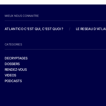
MIEUX NOUS CONNAITRE
ATLANTICO C'EST QUI, C'EST QUOI ?
/
LE RESEAU D'ATL
CATEGORIES
DECRYPTAGES
DOSSIERS
RENDEZ-VOUS
VIDEOS
PODCASTS