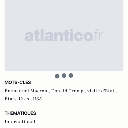
MOTS-CLES
Emmanuel Macron ,
Donald Trump ,
visite d'Etat ,
Etats-Unis ,
USA
THEMATIQUES
International