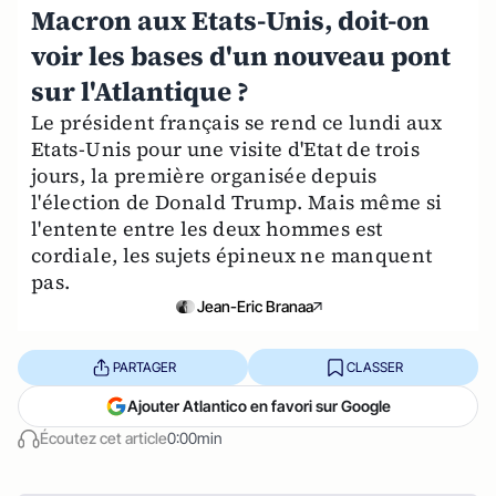
Macron aux Etats-Unis, doit-on
voir les bases d'un nouveau pont
sur l'Atlantique ?
Le président français se rend ce lundi aux
Etats-Unis pour une visite d'Etat de trois
jours, la première organisée depuis
l'élection de Donald Trump. Mais même si
l'entente entre les deux hommes est
cordiale, les sujets épineux ne manquent
pas.
Jean-Eric Branaa
PARTAGER
CLASSER
Ajouter Atlantico en favori sur Google
Écoutez cet article
0:00min