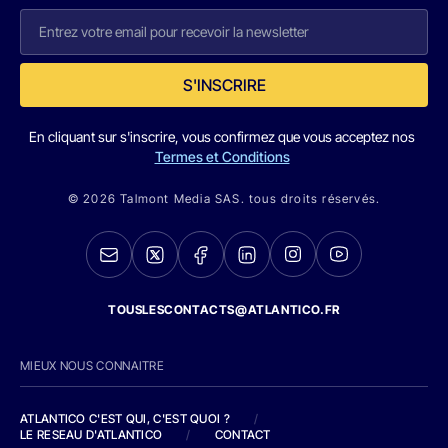
S'INSCRIRE
En cliquant sur s'inscrire, vous confirmez que vous acceptez nos
Termes et Conditions
© 2026 Talmont Media SAS. tous droits réservés.
TOUSLESCONTACTS@ATLANTICO.FR
MIEUX NOUS CONNAITRE
ATLANTICO C'EST QUI, C'EST QUOI ?
/
LE RESEAU D'ATLANTICO
/
CONTACT