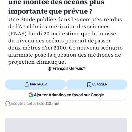
une montée des océans plus
importante que prévue ?
Une étude publiée dans les comptes-rendus
de l'Académie américaine des sciences
(PNAS) lundi 20 mai estime que la hausse
du niveau des océans pourrait dépasser
deux mètres d'ici 2100. Ce nouveau scénario
alarmiste pose la question des méthodes de
projection climatique.
François Gervais
PARTAGER
CLASSER
Ajouter Atlantico en favori sur Google
Écoutez cet article
0:00min