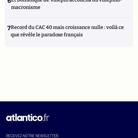
6
macronisme
7
Record du CAC 40 mais croissance nulle : voilà ce
que révèle le paradoxe français
RECEVEZ NOTRE NEWSLETTER