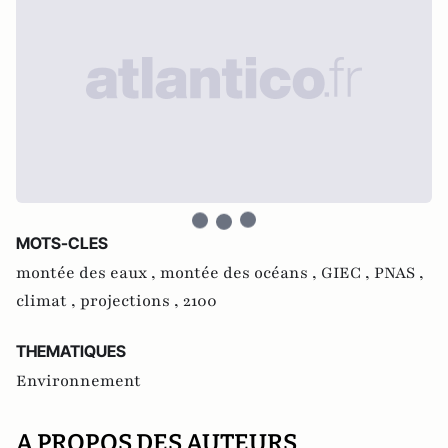
MOTS-CLES
montée des eaux ,
montée des océans ,
GIEC ,
PNAS ,
climat ,
projections ,
2100
THEMATIQUES
Environnement
A PROPOS DES AUTEURS