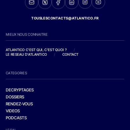
TOUSLESCONTACTS@ATLANTICO.FR
MIEUX NOUS CONNAITRE
ATLANTICO C'EST QUI, C'EST QUOI ?
/
LE RESEAU D'ATLANTICO
/
CONTACT
CATEGORIES
DECRYPTAGES
DOSSIERS
RENDEZ-VOUS
VIDEOS
PODCASTS