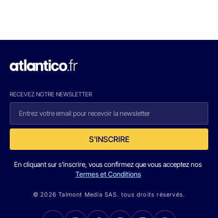
RECEVEZ NOTRE NEWSLETTER
S'INSCRIRE
En cliquant sur s'inscrire, vous confirmez que vous acceptez nos
Termes et Conditions
© 2026 Talmont Media SAS. tous droits réservés.