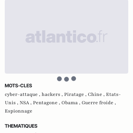
MOTS-CLES
cyber-attaque ,
hackers ,
Piratage ,
Chine ,
Etats-
Unis ,
NSA ,
Pentagone ,
Obama ,
Guerre froide ,
Espionnage
THEMATIQUES