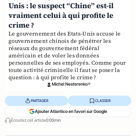
Unis : le suspect “Chine” est-il
vraiment celui à qui profite le
crime ?
Le gouvernement des Etats-Unis accuse le
gouvernement chinois de pénétrer les
réseaux du gouvernement fédéral
américain et de voler les données
personnelles de ses employés. Comme pour
toute activité criminelle il faut se poser la
question : à qui profite le crime ?
Michel Nesterenko
PARTAGER
CLASSER
Ajouter Atlantico en favori sur Google
Écoutez cet article
0:00min