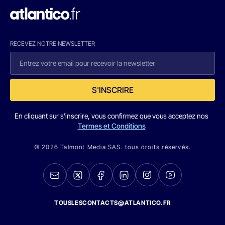
RECEVEZ NOTRE NEWSLETTER
S'INSCRIRE
En cliquant sur s'inscrire, vous confirmez que vous acceptez nos
Termes et Conditions
© 2026 Talmont Media SAS. tous droits réservés.
TOUSLESCONTACTS@ATLANTICO.FR