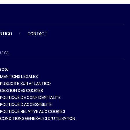
ANTICO
/
CONTACT
LEGAL
CGV
MENTIONS LEGALES
PUBLICITE SUR ATLANTICO
GESTION DES COOKIES
POLITIQUE DE CONFIDENTIALITE
POLITIQUE D’ACCESSIBILITE
POLITIQUE RELATIVE AUX COOKIES
CONDITIONS GENERALES D’UTILISATION