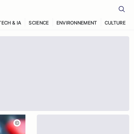
TECH & IA
SCIENCE
ENVIRONNEMENT
CULTURE