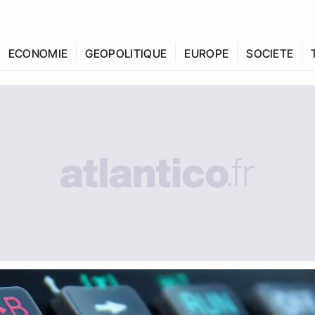
ECONOMIE
GEOPOLITIQUE
EUROPE
SOCIETE