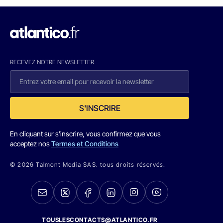
RECEVEZ NOTRE NEWSLETTER
S'INSCRIRE
En cliquant sur s'inscrire, vous confirmez que vous
acceptez nos
Termes et Conditions
© 2026 Talmont Media SAS. tous droits réservés.
TOUSLESCONTACTS@ATLANTICO.FR