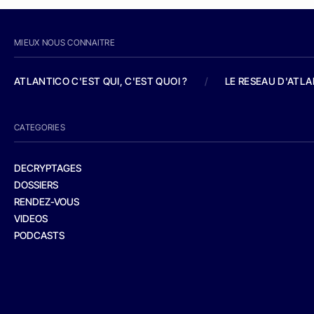
MIEUX NOUS CONNAITRE
ATLANTICO C'EST QUI, C'EST QUOI ?
/
LE RESEAU D'ATL
CATEGORIES
DECRYPTAGES
DOSSIERS
RENDEZ-VOUS
VIDEOS
PODCASTS