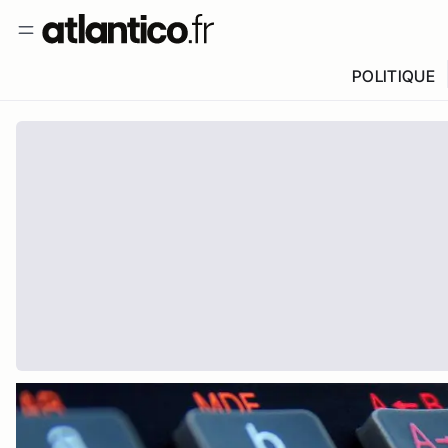
POLITIQUE