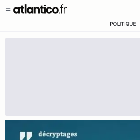
POLITIQUE