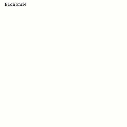
Economie