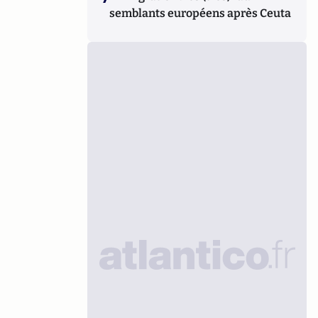
semblants européens après Ceuta