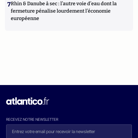
7
Rhin & Danube à sec : l’autre voie d’eau dont la
fermeture pénalise lourdement l’économie
européenne
RECEVEZ NOTRE NEWSLETTER