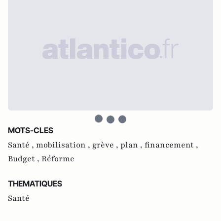
MOTS-CLES
Santé ,
mobilisation ,
grève ,
plan ,
financement ,
Budget ,
Réforme
THEMATIQUES
Santé