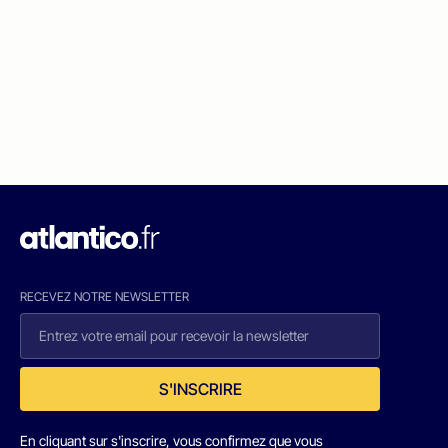
RECEVEZ NOTRE NEWSLETTER
S'INSCRIRE
En cliquant sur s'inscrire, vous confirmez que vous