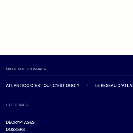
MIEUX NOUS CONNAITRE
ATLANTICO C'EST QUI, C'EST QUOI ?
/
LE RESEAU D'ATL
CATEGORIES
DECRYPTAGES
DOSSIERS