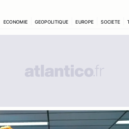
ECONOMIE
GEOPOLITIQUE
EUROPE
SOCIETE