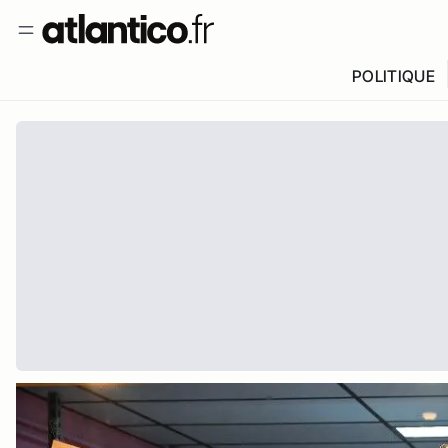
POLITIQUE