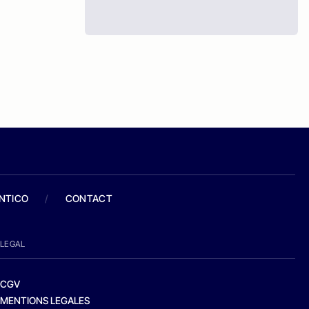
ANTICO
/
CONTACT
LEGAL
CGV
MENTIONS LEGALES