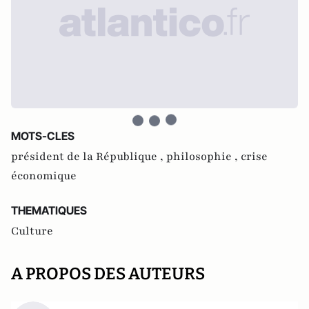
MOTS-CLES
président de la République ,
philosophie ,
crise
économique
THEMATIQUES
Culture
A PROPOS DES AUTEURS