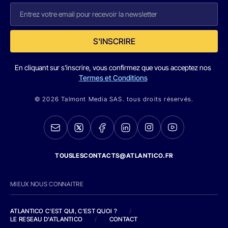
S'INSCRIRE
En cliquant sur s'inscrire, vous confirmez que vous acceptez nos
Termes et Conditions
© 2026 Talmont Media SAS. tous droits réservés.
TOUSLESCONTACTS@ATLANTICO.FR
MIEUX NOUS CONNAITRE
ATLANTICO C'EST QUI, C'EST QUOI ?
/
LE RESEAU D'ATLANTICO
/
CONTACT