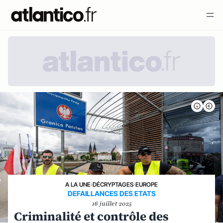
A LA UNE
›
DÉCRYPTAGES
›
EUROPE
DEFAILLANCES DES ETATS
16 juillet 2025
Criminalité et contrôle des