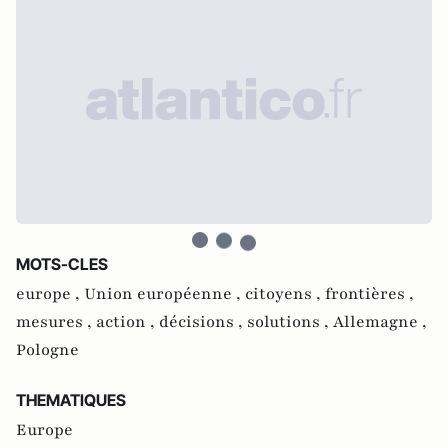
MOTS-CLES
europe ,
Union européenne ,
citoyens ,
frontières ,
mesures ,
action ,
décisions ,
solutions ,
Allemagne ,
Pologne
THEMATIQUES
Europe