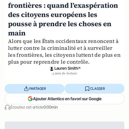
frontières : quand l’exaspération
des citoyens européens les
pousse à prendre les choses en
main
Alors que les États occidentaux renoncent à
lutter contre la criminalité et à surveiller
les frontières, les citoyens luttent de plus en
plus pour reprendre le contrôle.
Lauren Smith
5 min de lecture
PARTAGER
CLASSER
Ajouter Atlantico en favori sur Google
Écoutez cet article
0:00min