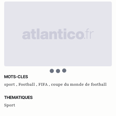
MOTS-CLES
sport ,
Football ,
FIFA ,
coupe du monde de football
THEMATIQUES
Sport