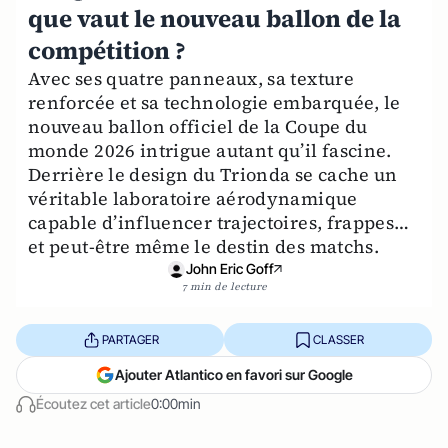
que vaut le nouveau ballon de la
compétition ?
Avec ses quatre panneaux, sa texture
renforcée et sa technologie embarquée, le
nouveau ballon officiel de la Coupe du
monde 2026 intrigue autant qu’il fascine.
Derrière le design du Trionda se cache un
véritable laboratoire aérodynamique
capable d’influencer trajectoires, frappes…
et peut-être même le destin des matchs.
John Eric Goff
7 min de lecture
PARTAGER
CLASSER
Ajouter Atlantico en favori sur Google
Écoutez cet article
0:00min