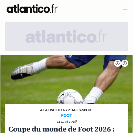
A LA UNE
›
DÉCRYPTAGES
›
SPORT
FOOT
14 mai 2026
Coupe du monde de Foot 2026 :