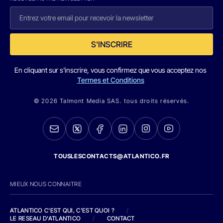
S'INSCRIRE
En cliquant sur s'inscrire, vous confirmez que vous acceptez nos
Termes et Conditions
© 2026 Talmont Media SAS. tous droits réservés.
TOUSLESCONTACTS@ATLANTICO.FR
MIEUX NOUS CONNAITRE
ATLANTICO C'EST QUI, C'EST QUOI ?
/
LE RESEAU D'ATLANTICO
/
CONTACT