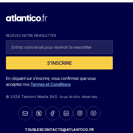
RECEVEZ NOTRE NEWSLETTER
S'INSCRIRE
En cliquant sur s'inscrire, vous confirmez que vous
acceptez nos
Termes et Conditions
© 2026 Talmont Media SAS. tous droits réservés.
TOUSLESCONTACTS@ATLANTICO.FR