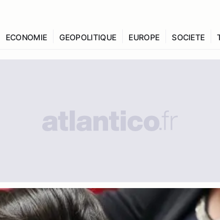
ECONOMIE
GEOPOLITIQUE
EUROPE
SOCIETE