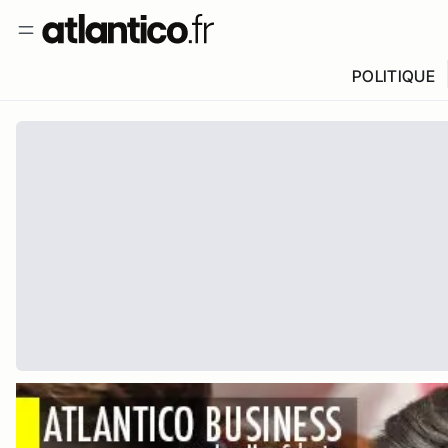
POLITIQUE