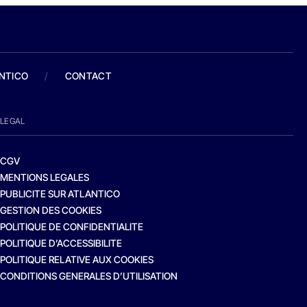
ANTICO
/
CONTACT
LEGAL
CGV
MENTIONS LEGALES
PUBLICITE SUR ATLANTICO
GESTION DES COOKIES
POLITIQUE DE CONFIDENTIALITE
POLITIQUE D’ACCESSIBILITE
POLITIQUE RELATIVE AUX COOKIES
CONDITIONS GENERALES D’UTILISATION