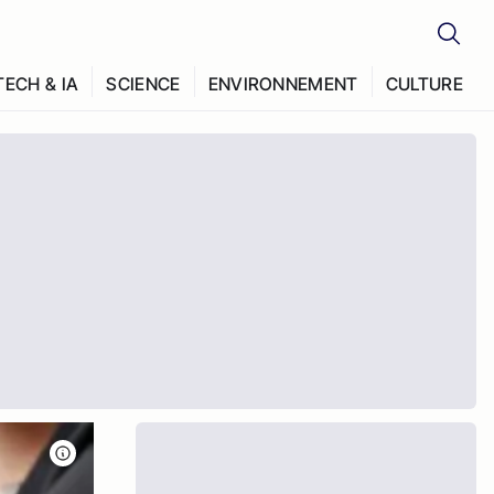
TECH & IA
SCIENCE
ENVIRONNEMENT
CULTURE