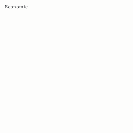
Economie