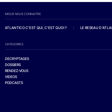
MIEUX NOUS CONNAITRE
ATLANTICO C'EST QUI, C'EST QUOI ?
/
LE RESEAU D'ATL
CATEGORIES
DECRYPTAGES
DOSSIERS
RENDEZ-VOUS
VIDEOS
PODCASTS