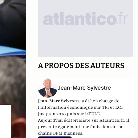
A PROPOS DES AUTEURS
Jean-Marc Sylvestre
Jean-Marc Sylvestre
a été en charge de
l'information économique sur TF1 et LCI
jusqu'en 2010 puis sur i>TÉLÉ.
Aujourd'hui éditorialiste sur Atlantico.fr, il
présente également une émission sur la
chaîne BFM Business.