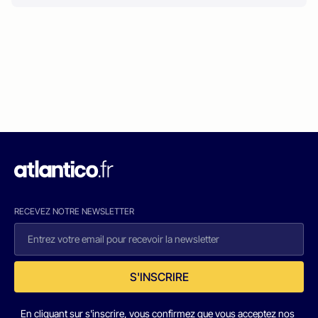
RECEVEZ NOTRE NEWSLETTER
S'INSCRIRE
En cliquant sur s'inscrire, vous confirmez que vous acceptez nos