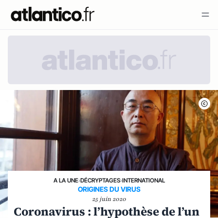
A LA UNE
›
DÉCRYPTAGES
›
INTERNATIONAL
ORIGINES DU VIRUS
25 juin 2020
Coronavirus : l’hypothèse de l’un