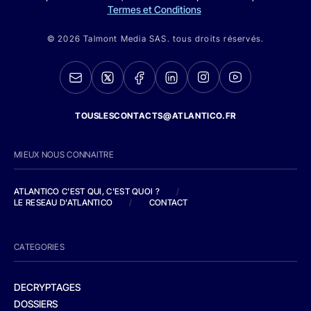
Termes et Conditions
© 2026 Talmont Media SAS. tous droits réservés.
TOUSLESCONTACTS@ATLANTICO.FR
MIEUX NOUS CONNAITRE
ATLANTICO C'EST QUI, C'EST QUOI ?
/
LE RESEAU D'ATLANTICO
/
CONTACT
CATEGORIES
DECRYPTAGES
DOSSIERS