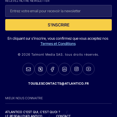
RECEVEZ NOTRE NEWSLETTER
S'INSCRIRE
En cliquant sur s'inscrire, vous confirmez que vous acceptez nos
Termes et Conditions
© 2026 Talmont Media SAS. tous droits réservés.
TOUSLESCONTACTS@ATLANTICO.FR
MIEUX NOUS CONNAITRE
ATLANTICO C'EST QUI, C'EST QUOI ?
/
LE RESEAU D'ATLANTICO
/
CONTACT