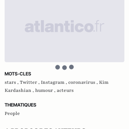
MOTS-CLES
stars ,
Twitter ,
Instagram ,
coronavirus ,
Kim
Kardashian ,
humour ,
acteurs
THEMATIQUES
People