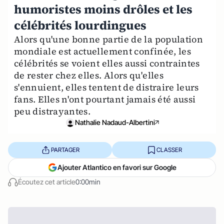
humoristes moins drôles et les
célébrités lourdingues
Alors qu'une bonne partie de la population
mondiale est actuellement confinée, les
célébrités se voient elles aussi contraintes
de rester chez elles. Alors qu'elles
s'ennuient, elles tentent de distraire leurs
fans. Elles n'ont pourtant jamais été aussi
peu distrayantes.
Nathalie Nadaud-Albertini
PARTAGER
CLASSER
Ajouter Atlantico en favori sur Google
Écoutez cet article
0:00min