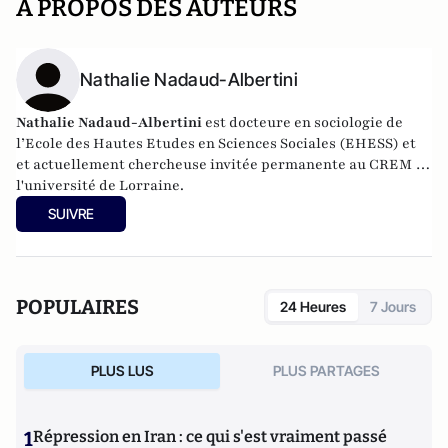
A PROPOS DES AUTEURS
Nathalie Nadaud-Albertini
Nathalie Nadaud-Albertini
est docteure en sociologie de
l’Ecole des Hautes Etudes en Sciences Sociales (EHESS) et
et actuellement chercheuse invitée permanente au CREM de
l'université de Lorraine.
SUIVRE
POPULAIRES
24 Heures
7 Jours
PLUS LUS
PLUS PARTAGES
1
Répression en Iran : ce qui s'est vraiment passé