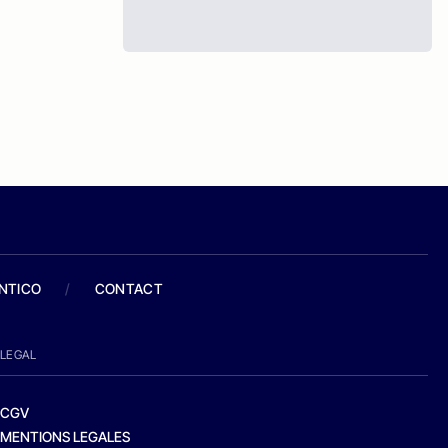
ANTICO
/
CONTACT
LEGAL
CGV
MENTIONS LEGALES