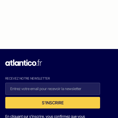
RECEVEZ NOTRE NEWSLETTER
S'INSCRIRE
En cliquant sur s'inscrire, vous confirmez que vous