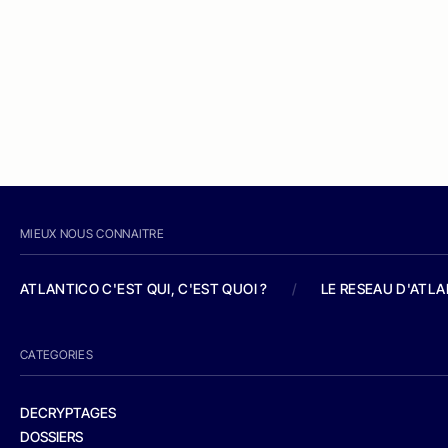
MIEUX NOUS CONNAITRE
ATLANTICO C'EST QUI, C'EST QUOI ?
/
LE RESEAU D'ATL
CATEGORIES
DECRYPTAGES
DOSSIERS