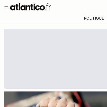
POLITIQUE