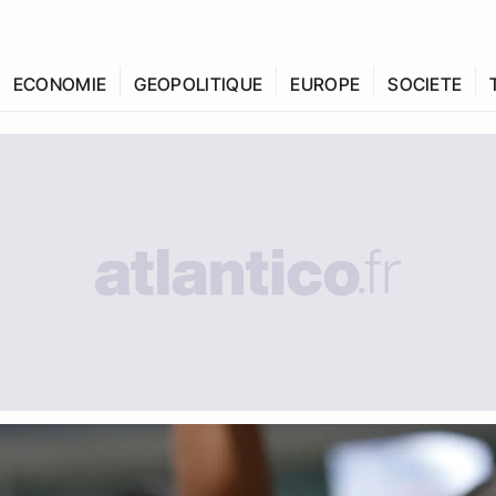
ECONOMIE
GEOPOLITIQUE
EUROPE
SOCIETE