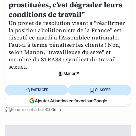
prostituées, c’est dégrader leurs
conditions de travail”
Un projet de résolution visant à "réaffirmer
la position abolitionniste de la France" est
discuté ce mardi à l’Assemblée nationale.
Faut-il à terme pénaliser les clients ? Non,
selon Manon, "travailleuse du sexe" et
membre du STRASS : syndicat du travail
sexuel.
Manon
PARTAGER
CLASSER
Ajouter Atlantico en favori sur Google
Écoutez cet article
0:00min