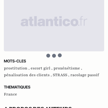
MOTS-CLES
prostitution ,
escort girl ,
proxénétisme ,
pénalisation des clients ,
STRASS ,
racolage passif
THEMATIQUES
France