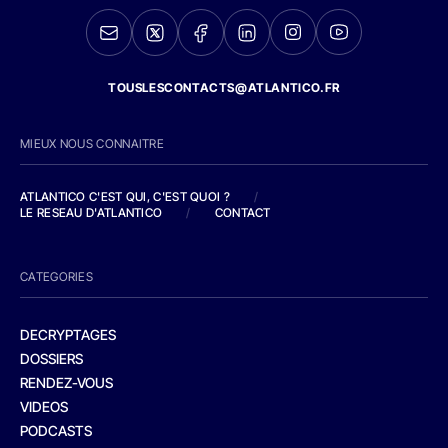
TOUSLESCONTACTS@ATLANTICO.FR
MIEUX NOUS CONNAITRE
ATLANTICO C'EST QUI, C'EST QUOI ?
/
LE RESEAU D'ATLANTICO
/
CONTACT
CATEGORIES
DECRYPTAGES
DOSSIERS
RENDEZ-VOUS
VIDEOS
PODCASTS