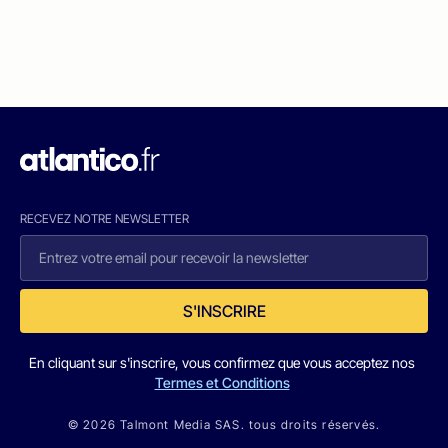
RECEVEZ NOTRE NEWSLETTER
S'INSCRIRE
En cliquant sur s'inscrire, vous confirmez que vous acceptez nos
Termes et Conditions
© 2026 Talmont Media SAS. tous droits réservés.