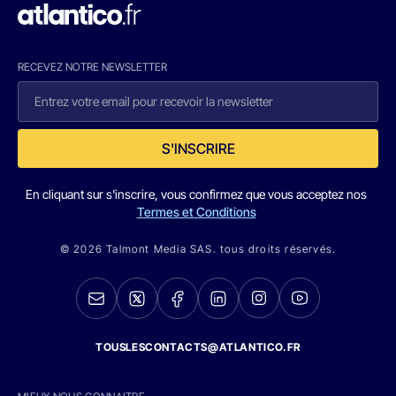
RECEVEZ NOTRE NEWSLETTER
S'INSCRIRE
En cliquant sur s'inscrire, vous confirmez que vous acceptez nos
Termes et Conditions
© 2026 Talmont Media SAS. tous droits réservés.
TOUSLESCONTACTS@ATLANTICO.FR