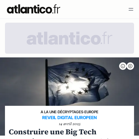
A LA UNE
›
DÉCRYPTAGES
›
EUROPE
REVEIL DIGITAL EUROPEEN
14 avril 2025
Construire une Big Tech