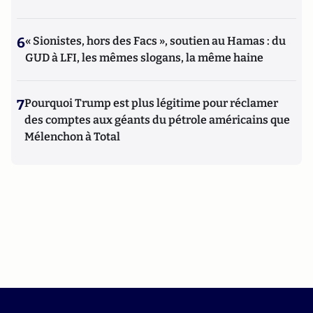
6
« Sionistes, hors des Facs », soutien au Hamas : du
GUD à LFI, les mêmes slogans, la même haine
7
Pourquoi Trump est plus légitime pour réclamer
des comptes aux géants du pétrole américains que
Mélenchon à Total