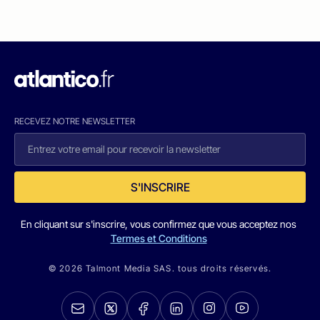
RECEVEZ NOTRE NEWSLETTER
S'INSCRIRE
En cliquant sur s'inscrire, vous confirmez que vous acceptez nos
Termes et Conditions
© 2026 Talmont Media SAS. tous droits réservés.