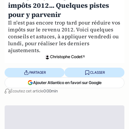
impôts 2012... Quelques pistes
pour y parvenir
Il n'est pas encore trop tard pour réduire vos
impôts sur le revenu 2012. Voici quelques
conseils et astuces, à appliquer vendredi ou
lundi, pour réaliser les derniers
ajustements.
Christophe Codet
PARTAGER
CLASSER
Ajouter Atlantico en favori sur Google
Écoutez cet article
0:00min