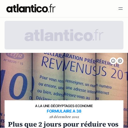
A LA UNE
›
DÉCRYPTAGES
›
ECONOMIE
FORMULAIRE A 38
28 décembre 2012
Plus que 2 jours pour réduire vos