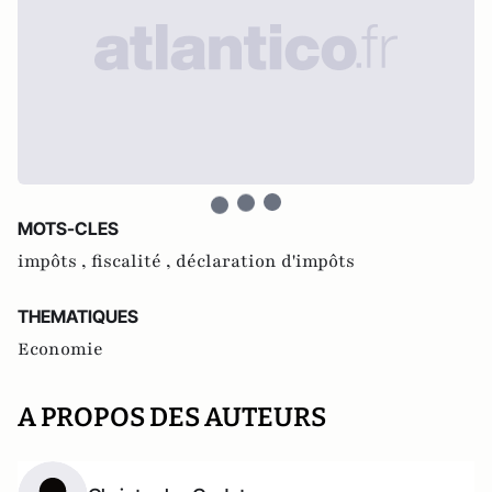
MOTS-CLES
impôts ,
fiscalité ,
déclaration d'impôts
THEMATIQUES
Economie
A PROPOS DES AUTEURS