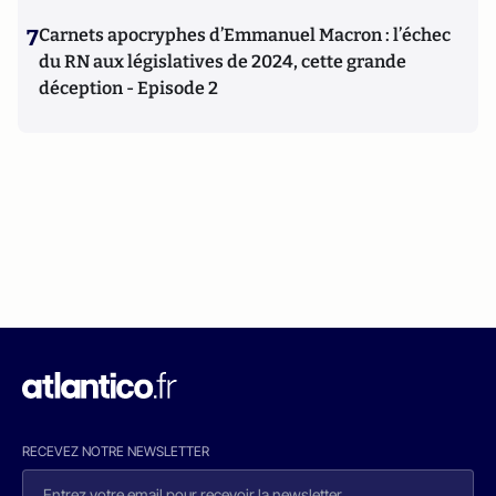
7
Carnets apocryphes d’Emmanuel Macron : l’échec
du RN aux législatives de 2024, cette grande
déception - Episode 2
RECEVEZ NOTRE NEWSLETTER