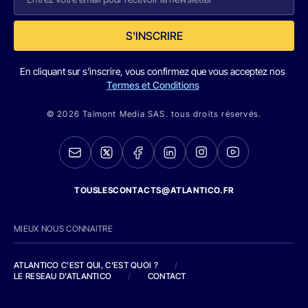
S'INSCRIRE
En cliquant sur s'inscrire, vous confirmez que vous acceptez nos
Termes et Conditions
© 2026 Talmont Media SAS. tous droits réservés.
TOUSLESCONTACTS@ATLANTICO.FR
MIEUX NOUS CONNAITRE
ATLANTICO C'EST QUI, C'EST QUOI ?
/
LE RESEAU D'ATLANTICO
/
CONTACT