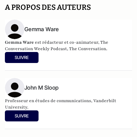
A PROPOS DES AUTEURS
Gemma Ware
Gemma Ware
est rédacteur et co-animateur, The
Conversation Weekly Podcast, The Conversation.
SUIVRE
John M Sloop
Professeur en études de communications, Vanderbilt
University.
SUIVRE