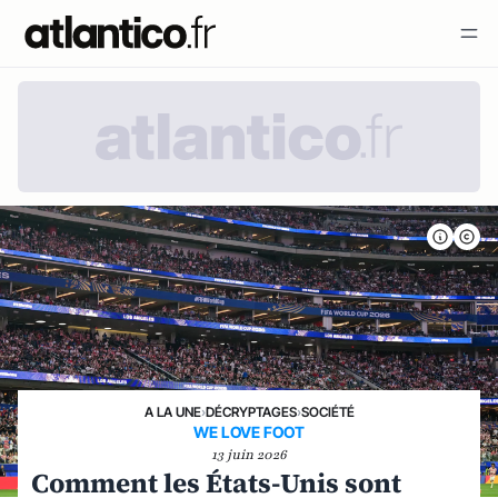
A LA UNE
›
DÉCRYPTAGES
›
SOCIÉTÉ
WE LOVE FOOT
13 juin 2026
Comment les États-Unis sont