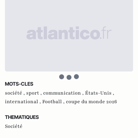
MOTS-CLES
société ,
sport ,
communication ,
États-Unis ,
international ,
Football ,
coupe du monde 2026
THEMATIQUES
Société