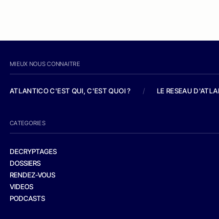
MIEUX NOUS CONNAITRE
ATLANTICO C'EST QUI, C'EST QUOI ?
/
LE RESEAU D'ATL
CATEGORIES
DECRYPTAGES
DOSSIERS
RENDEZ-VOUS
VIDEOS
PODCASTS