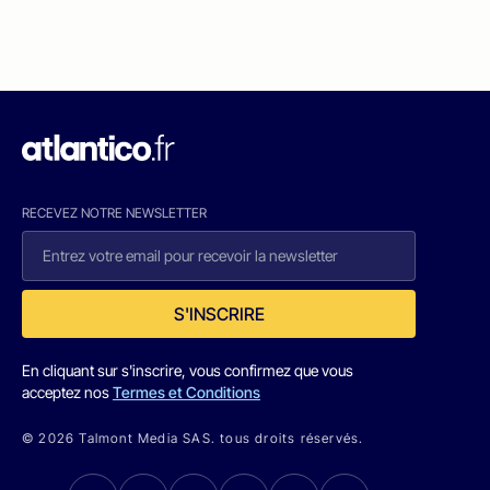
RECEVEZ NOTRE NEWSLETTER
S'INSCRIRE
En cliquant sur s'inscrire, vous confirmez que vous
acceptez nos
Termes et Conditions
© 2026 Talmont Media SAS. tous droits réservés.