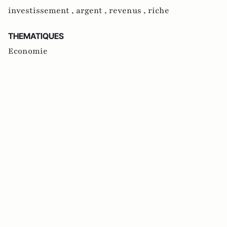
investissement ,
argent ,
revenus ,
riche
THEMATIQUES
Economie