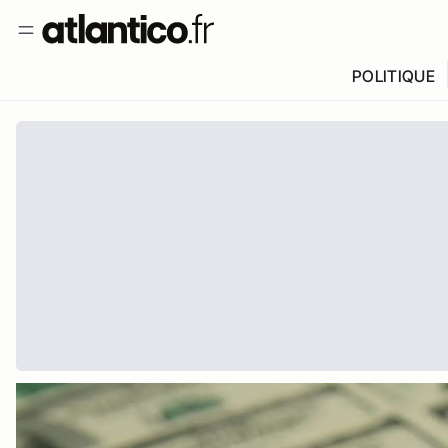
POLITIQUE