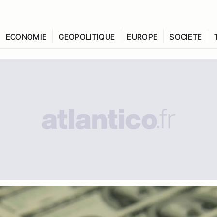
ECONOMIE
GEOPOLITIQUE
EUROPE
SOCIETE