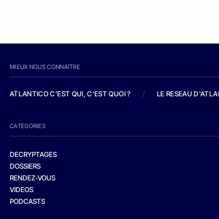
MIEUX NOUS CONNAITRE
ATLANTICO C'EST QUI, C'EST QUOI ?
/
LE RESEAU D'ATL
CATEGORIES
DECRYPTAGES
DOSSIERS
RENDEZ-VOUS
VIDEOS
PODCASTS