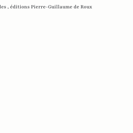
les ,
éditions Pierre-Guillaume de Roux