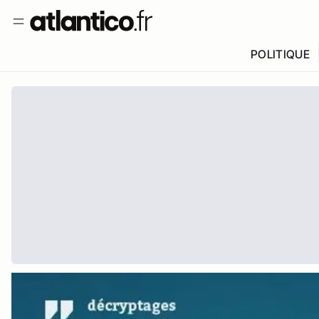
POLITIQUE