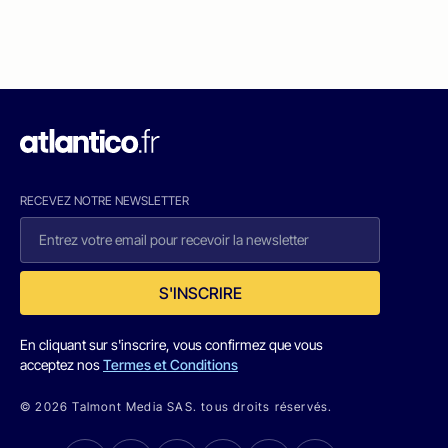
RECEVEZ NOTRE NEWSLETTER
S'INSCRIRE
En cliquant sur s'inscrire, vous confirmez que vous
acceptez nos
Termes et Conditions
© 2026 Talmont Media SAS. tous droits réservés.