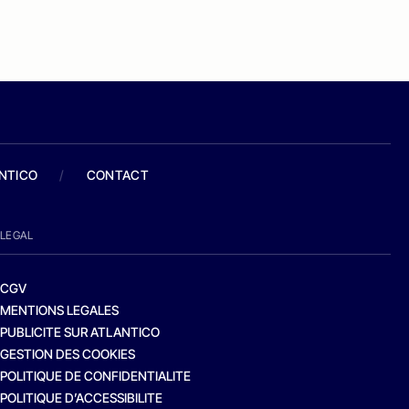
ANTICO
/
CONTACT
LEGAL
CGV
MENTIONS LEGALES
PUBLICITE SUR ATLANTICO
GESTION DES COOKIES
POLITIQUE DE CONFIDENTIALITE
POLITIQUE D’ACCESSIBILITE