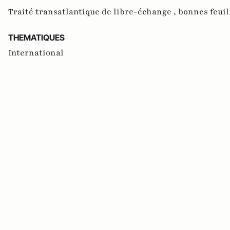
Traité transatlantique de libre-échange ,
bonnes feuil
THEMATIQUES
International