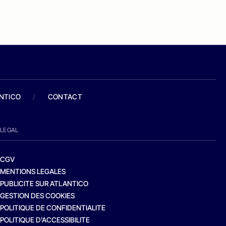
ANTICO
/
CONTACT
LEGAL
CGV
MENTIONS LEGALES
PUBLICITE SUR ATLANTICO
GESTION DES COOKIES
POLITIQUE DE CONFIDENTIALITE
POLITIQUE D’ACCESSIBILITE