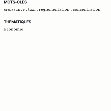
MOTS-CLES
croissance ,
taxi ,
règlementation ,
concentration
THEMATIQUES
Economie