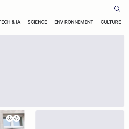
TECH & IA
SCIENCE
ENVIRONNEMENT
CULTURE