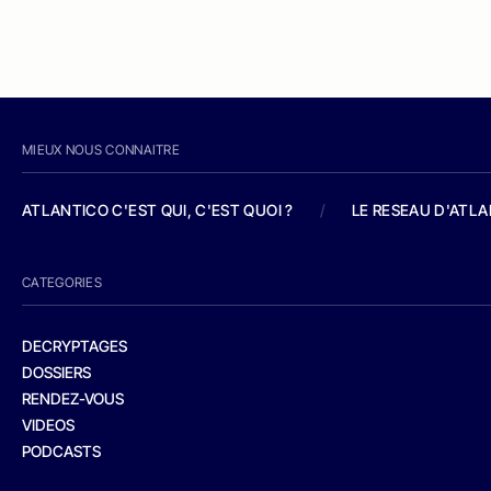
MIEUX NOUS CONNAITRE
ATLANTICO C'EST QUI, C'EST QUOI ?
/
LE RESEAU D'ATL
CATEGORIES
DECRYPTAGES
DOSSIERS
RENDEZ-VOUS
VIDEOS
PODCASTS