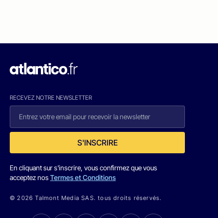
RECEVEZ NOTRE NEWSLETTER
S'INSCRIRE
En cliquant sur s'inscrire, vous confirmez que vous
acceptez nos
Termes et Conditions
© 2026 Talmont Media SAS. tous droits réservés.