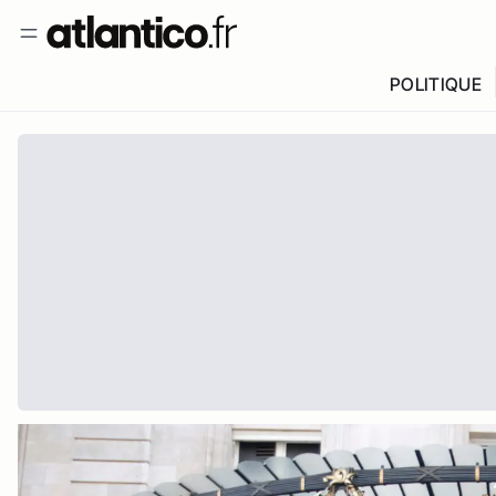
POLITIQUE