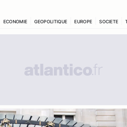
ECONOMIE
GEOPOLITIQUE
EUROPE
SOCIETE