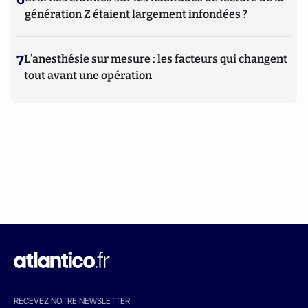
génération Z étaient largement infondées ?
7
L’anesthésie sur mesure : les facteurs qui changent
tout avant une opération
RECEVEZ NOTRE NEWSLETTER