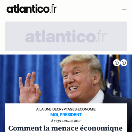
A LA UNE
›
DÉCRYPTAGES
›
ECONOMIE
MOI, PRESIDENT
8 septembre 2015
Comment la menace économique