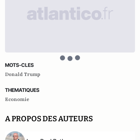
MOTS-CLES
Donald Trump
THEMATIQUES
Economie
A PROPOS DES AUTEURS