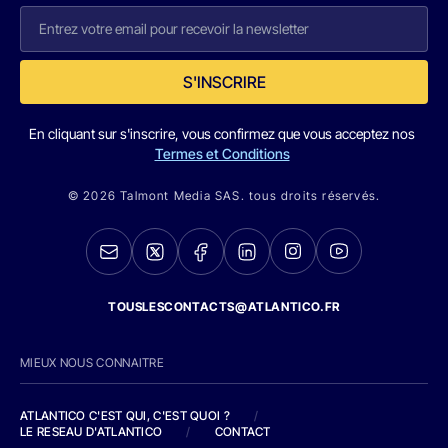
S'INSCRIRE
En cliquant sur s'inscrire, vous confirmez que vous acceptez nos
Termes et Conditions
© 2026 Talmont Media SAS. tous droits réservés.
TOUSLESCONTACTS@ATLANTICO.FR
MIEUX NOUS CONNAITRE
ATLANTICO C'EST QUI, C'EST QUOI ?
/
LE RESEAU D'ATLANTICO
/
CONTACT