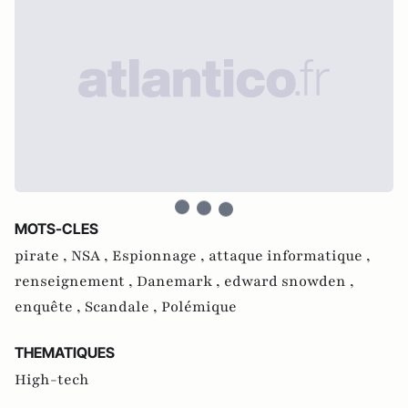
MOTS-CLES
pirate ,
NSA ,
Espionnage ,
attaque informatique ,
renseignement ,
Danemark ,
edward snowden ,
enquête ,
Scandale ,
Polémique
THEMATIQUES
High-tech