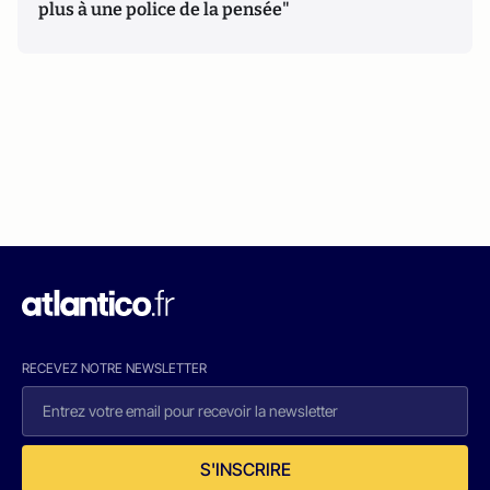
plus à une police de la pensée"
RECEVEZ NOTRE NEWSLETTER
S'INSCRIRE