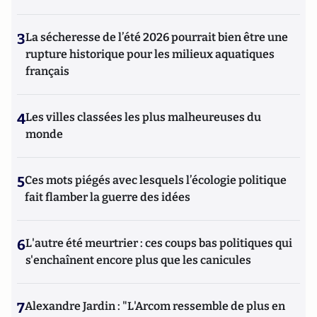
3
La sécheresse de l’été 2026 pourrait bien être une
rupture historique pour les milieux aquatiques
français
4
Les villes classées les plus malheureuses du
monde
5
Ces mots piégés avec lesquels l’écologie politique
fait flamber la guerre des idées
6
L'autre été meurtrier : ces coups bas politiques qui
s'enchaînent encore plus que les canicules
7
Alexandre Jardin : "L'Arcom ressemble de plus en