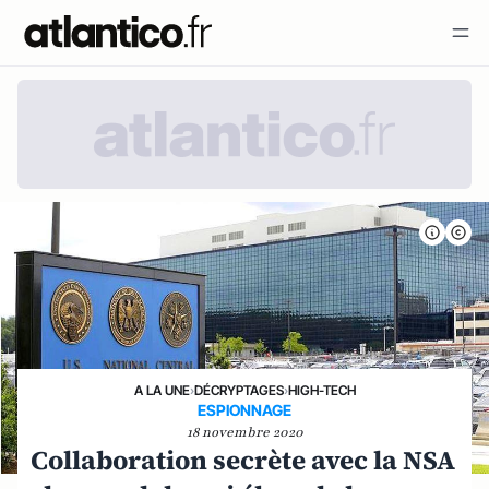
A LA UNE
›
DÉCRYPTAGES
›
HIGH-TECH
ESPIONNAGE
18 novembre 2020
Collaboration secrète avec la NSA