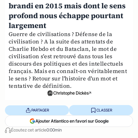
brandi en 2015 mais dont le sens
profond nous échappe pourtant
largement
Guerre de civilisations ? Défense de la
civilisation ? A la suite des attentats de
Charlie Hebdo et du Bataclan, le mot de
civilisation s'est retrouvé dans tous les
discours des politiques et des intellectuels
français. Mais en connaît-on véritablement
le sens ? Retour sur l'histoire d'un mot et
tentative de définition.
Christophe Dickès
PARTAGER
CLASSER
Ajouter Atlantico en favori sur Google
Écoutez cet article
0:00min