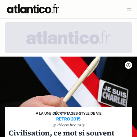
A LA UNE
›
DÉCRYPTAGES
›
STYLE DE VIE
RETRO 2015
31 décembre 2015
Civilisation, ce mot si souvent