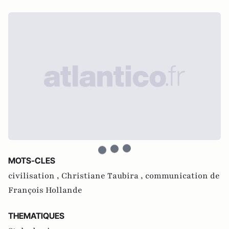
MOTS-CLES
civilisation ,
Christiane Taubira ,
communication de
François Hollande
THEMATIQUES