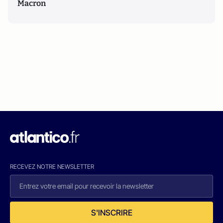
Macron
RECEVEZ NOTRE NEWSLETTER
S'INSCRIRE