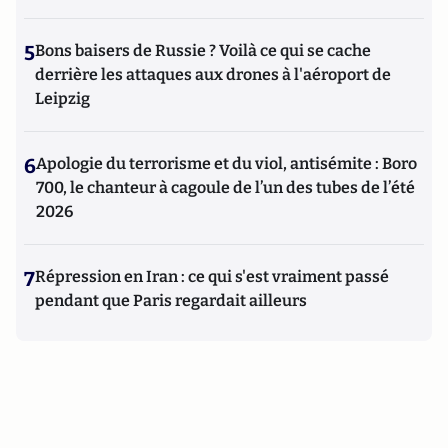
5
Bons baisers de Russie ? Voilà ce qui se cache
derrière les attaques aux drones à l'aéroport de
Leipzig
6
Apologie du terrorisme et du viol, antisémite : Boro
700, le chanteur à cagoule de l’un des tubes de l’été
2026
7
Répression en Iran : ce qui s'est vraiment passé
pendant que Paris regardait ailleurs