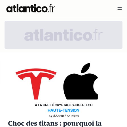
A LA UNE
›
DÉCRYPTAGES
›
HIGH-TECH
HAUTE-TENSION
24 décembre 2020
Choc des titans : pourquoi la