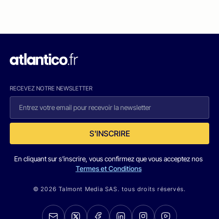
RECEVEZ NOTRE NEWSLETTER
S'INSCRIRE
En cliquant sur s'inscrire, vous confirmez que vous acceptez nos
Termes et Conditions
© 2026 Talmont Media SAS. tous droits réservés.