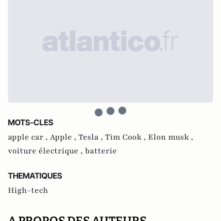
MOTS-CLES
apple car ,
Apple ,
Tesla ,
Tim Cook ,
Elon musk ,
voiture électrique ,
batterie
THEMATIQUES
High-tech