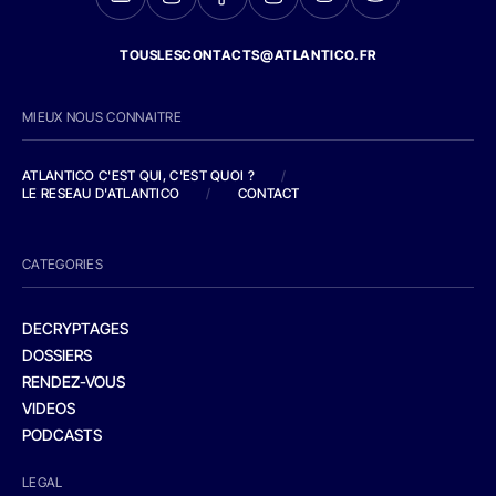
TOUSLESCONTACTS@ATLANTICO.FR
MIEUX NOUS CONNAITRE
ATLANTICO C'EST QUI, C'EST QUOI ?
/
LE RESEAU D'ATLANTICO
/
CONTACT
CATEGORIES
DECRYPTAGES
DOSSIERS
RENDEZ-VOUS
VIDEOS
PODCASTS
LEGAL