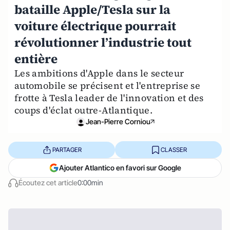
bataille Apple/Tesla sur la
voiture électrique pourrait
révolutionner l’industrie tout
entière
Les ambitions d'Apple dans le secteur
automobile se précisent et l'entreprise se
frotte à Tesla leader de l'innovation et des
coups d'éclat outre-Atlantique.
Jean-Pierre Corniou
PARTAGER
CLASSER
Ajouter Atlantico en favori sur Google
Écoutez cet article
0:00min