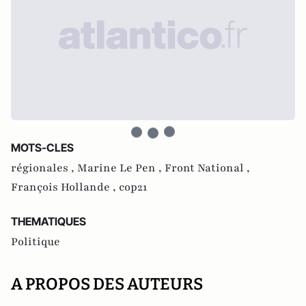
MOTS-CLES
régionales ,
Marine Le Pen ,
Front National ,
François Hollande ,
cop21
THEMATIQUES
Politique
A PROPOS DES AUTEURS