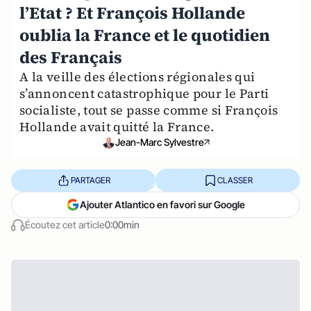
l’Etat ? Et François Hollande
oublia la France et le quotidien
des Français
A la veille des élections régionales qui
s’annoncent catastrophique pour le Parti
socialiste, tout se passe comme si François
Hollande avait quitté la France.
Jean-Marc Sylvestre
PARTAGER
CLASSER
Ajouter Atlantico en favori sur Google
Écoutez cet article
0:00min