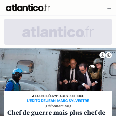
A LA UNE
›
DÉCRYPTAGES
›
POLITIQUE
L'EDITO DE JEAN-MARC SYLVESTRE
5 décembre 2015
Chef de guerre mais plus chef de