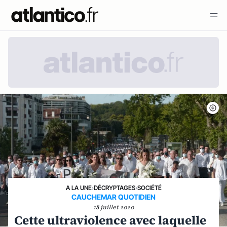
A LA UNE
›
DÉCRYPTAGES
›
SOCIÉTÉ
CAUCHEMAR QUOTIDIEN
18 juillet 2020
Cette ultraviolence avec laquelle