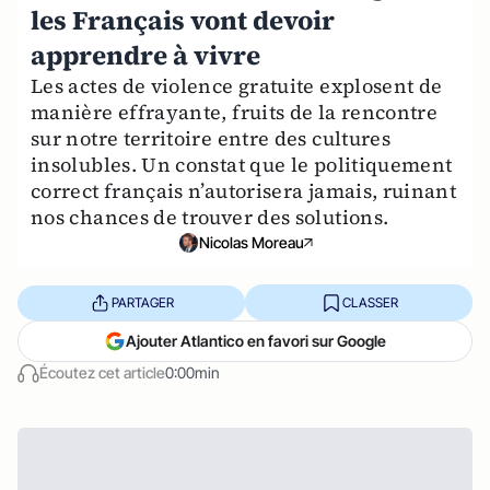
les Français vont devoir
apprendre à vivre
Les actes de violence gratuite explosent de
manière effrayante, fruits de la rencontre
sur notre territoire entre des cultures
insolubles. Un constat que le politiquement
correct français n’autorisera jamais, ruinant
nos chances de trouver des solutions.
Nicolas Moreau
PARTAGER
CLASSER
Ajouter Atlantico en favori sur Google
Écoutez cet article
0:00min