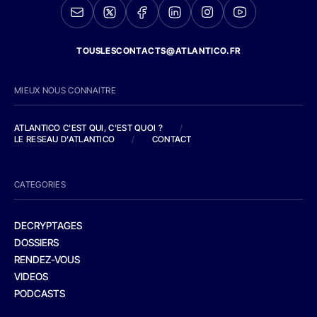
TOUSLESCONTACTS@ATLANTICO.FR
MIEUX NOUS CONNAITRE
ATLANTICO C'EST QUI, C'EST QUOI ?
/
LE RESEAU D'ATLANTICO
/
CONTACT
CATEGORIES
DECRYPTAGES
DOSSIERS
RENDEZ-VOUS
VIDEOS
PODCASTS