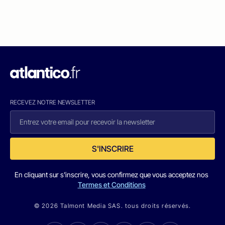
RECEVEZ NOTRE NEWSLETTER
S'INSCRIRE
En cliquant sur s'inscrire, vous confirmez que vous acceptez nos
Termes et Conditions
© 2026 Talmont Media SAS. tous droits réservés.