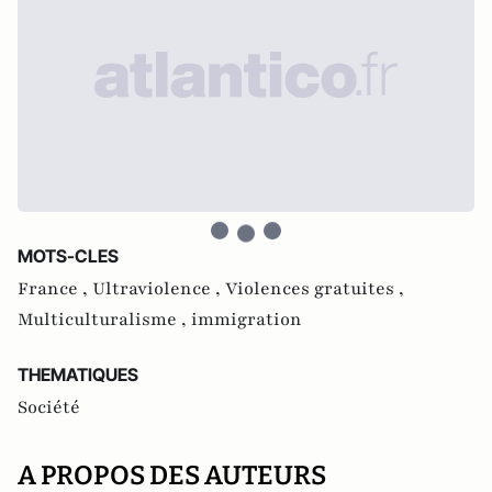
MOTS-CLES
France ,
Ultraviolence ,
Violences gratuites ,
Multiculturalisme ,
immigration
THEMATIQUES
Société
A PROPOS DES AUTEURS