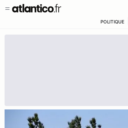
POLITIQUE