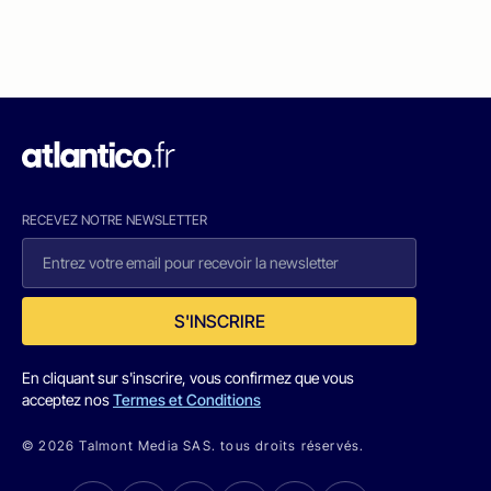
RECEVEZ NOTRE NEWSLETTER
S'INSCRIRE
En cliquant sur s'inscrire, vous confirmez que vous
acceptez nos
Termes et Conditions
© 2026 Talmont Media SAS. tous droits réservés.