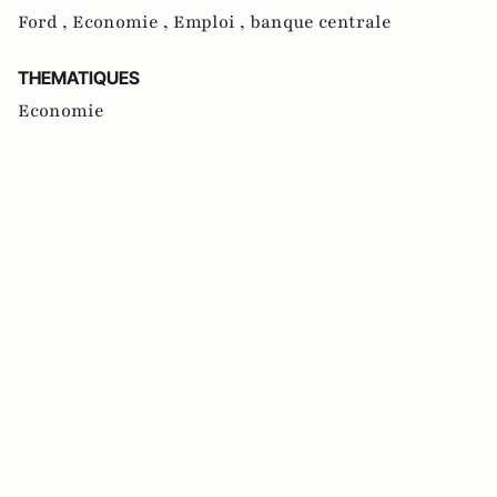
Ford ,
Economie ,
Emploi ,
banque centrale
THEMATIQUES
Economie