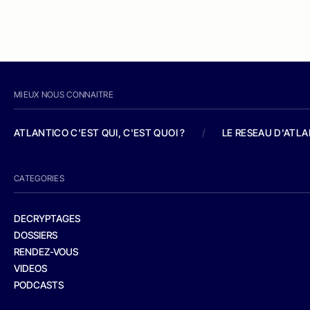
MIEUX NOUS CONNAITRE
ATLANTICO C'EST QUI, C'EST QUOI ?
/
LE RESEAU D'ATL
CATEGORIES
DECRYPTAGES
DOSSIERS
RENDEZ-VOUS
VIDEOS
PODCASTS