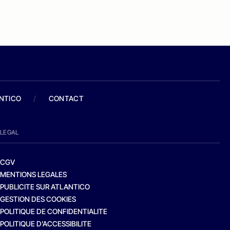
ANTICO
/
CONTACT
LEGAL
CGV
MENTIONS LEGALES
PUBLICITE SUR ATLANTICO
GESTION DES COOKIES
POLITIQUE DE CONFIDENTIALITE
POLITIQUE D’ACCESSIBILITE