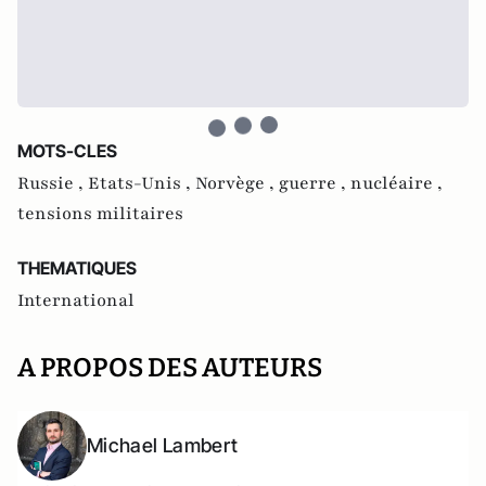
MOTS-CLES
Russie ,
Etats-Unis ,
Norvège ,
guerre ,
nucléaire ,
tensions militaires
THEMATIQUES
International
A PROPOS DES AUTEURS
Michael Lambert