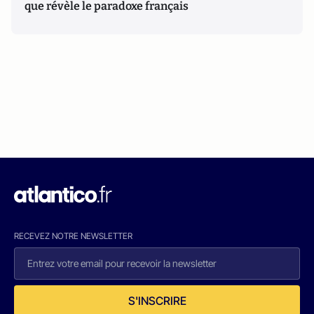
que révèle le paradoxe français
RECEVEZ NOTRE NEWSLETTER
S'INSCRIRE