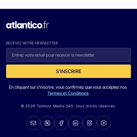
RECEVEZ NOTRE NEWSLETTER
S'INSCRIRE
En cliquant sur s'inscrire, vous confirmez que vous acceptez nos
Termes et Conditions
© 2026 Talmont Media SAS. tous droits réservés.