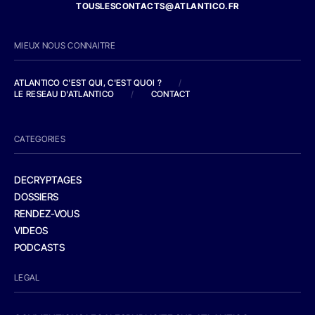
TOUSLESCONTACTS@ATLANTICO.FR
MIEUX NOUS CONNAITRE
ATLANTICO C'EST QUI, C'EST QUOI ?
/
LE RESEAU D'ATLANTICO
/
CONTACT
CATEGORIES
DECRYPTAGES
DOSSIERS
RENDEZ-VOUS
VIDEOS
PODCASTS
LEGAL