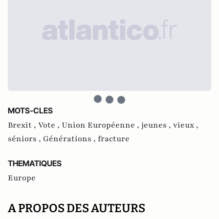
MOTS-CLES
Brexit ,
Vote ,
Union Européenne ,
jeunes ,
vieux ,
séniors ,
Générations ,
fracture
THEMATIQUES
Europe
A PROPOS DES AUTEURS