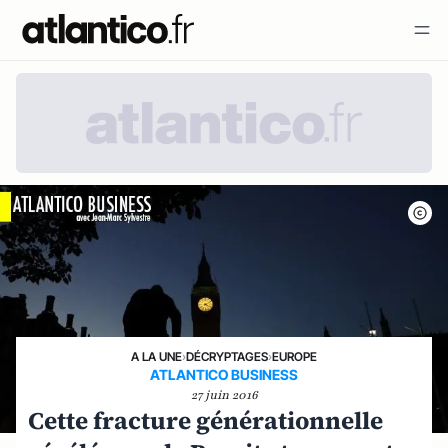
A LA UNE
›
DÉCRYPTAGES
›
EUROPE
ATLANTICO BUSINESS
27 juin 2016
Cette fracture générationnelle