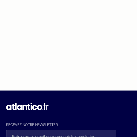
RECEVEZ NOTRE NEWSLETTER