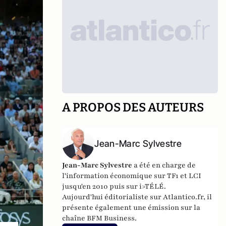
A PROPOS DES AUTEURS
Jean-Marc Sylvestre
Jean-Marc Sylvestre
a été en charge de
l'information économique sur TF1 et LCI
jusqu'en 2010 puis sur i>TÉLÉ.
Aujourd'hui éditorialiste sur Atlantico.fr, il
présente également une émission sur la
chaîne BFM Business.