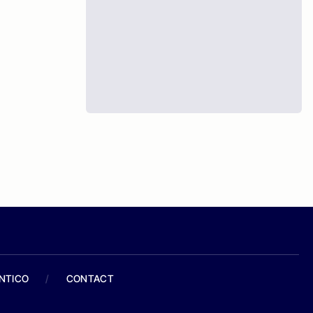
ANTICO
/
CONTACT