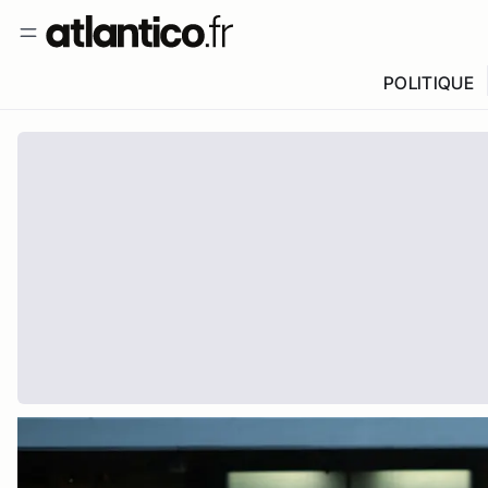
POLITIQUE