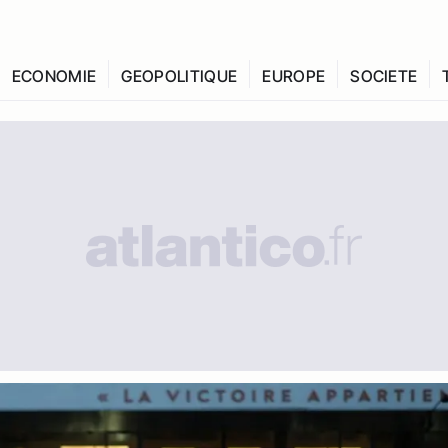
ECONOMIE
GEOPOLITIQUE
EUROPE
SOCIETE