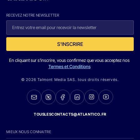
RECEVEZ NOTRE NEWSLETTER
S'INSCRIRE
En cliquant sur s'inscrire, vous confirmez que vous acceptez nos
Termes et Conditions
© 2026 Talmont Media SAS. tous droits réservés.
TOUSLESCONTACTS@ATLANTICO.FR
MIEUX NOUS CONNAITRE