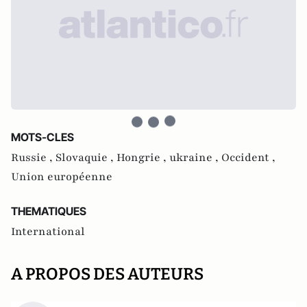
MOTS-CLES
Russie ,
Slovaquie ,
Hongrie ,
ukraine ,
Occident ,
Union européenne
THEMATIQUES
International
A PROPOS DES AUTEURS