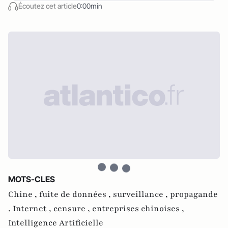
Écoutez cet article
0:00min
MOTS-CLES
Chine ,
fuite de données ,
surveillance ,
propagande
,
Internet ,
censure ,
entreprises chinoises ,
Intelligence Artificielle