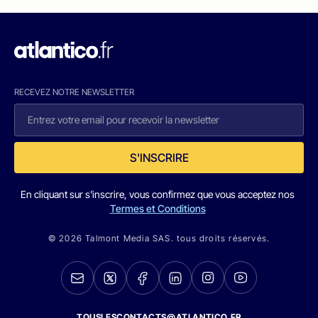
RECEVEZ NOTRE NEWSLETTER
S'INSCRIRE
En cliquant sur s'inscrire, vous confirmez que vous acceptez nos
Termes et Conditions
© 2026 Talmont Media SAS. tous droits réservés.
TOUSLESCONTACTS@ATLANTICO.FR