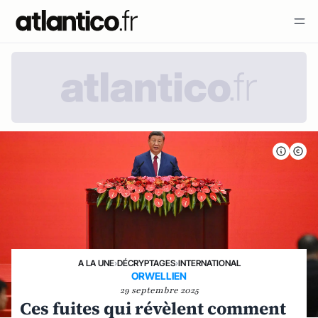
A LA UNE
›
DÉCRYPTAGES
›
INTERNATIONAL
ORWELLIEN
29 septembre 2025
Ces fuites qui révèlent comment