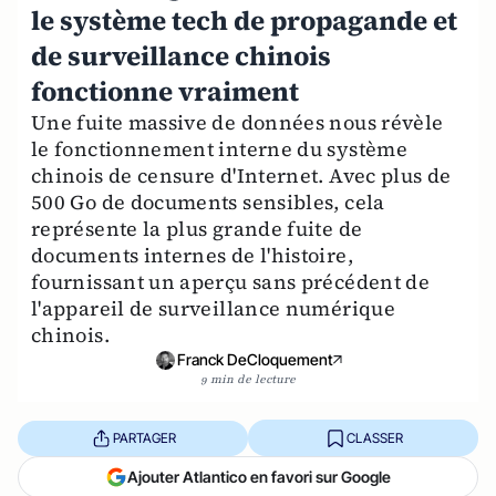
le système tech de propagande et
de surveillance chinois
fonctionne vraiment
Une fuite massive de données nous révèle
le fonctionnement interne du système
chinois de censure d'Internet. Avec plus de
500 Go de documents sensibles, cela
représente la plus grande fuite de
documents internes de l'histoire,
fournissant un aperçu sans précédent de
l'appareil de surveillance numérique
chinois.
Franck DeCloquement
9 min de lecture
PARTAGER
CLASSER
Ajouter Atlantico en favori sur Google