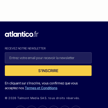
RECEVEZ NOTRE NEWSLETTER
S'INSCRIRE
En cliquant sur s'inscrire, vous confirmez que vous
acceptez nos
Termes et Conditions
© 2026 Talmont Media SAS. tous droits réservés.