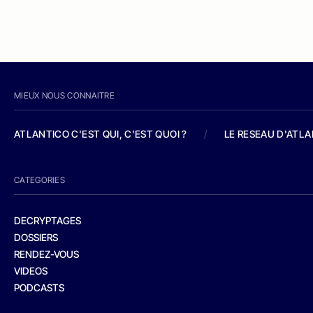
MIEUX NOUS CONNAITRE
ATLANTICO C'EST QUI, C'EST QUOI ?
/
LE RESEAU D'ATL
CATEGORIES
DECRYPTAGES
DOSSIERS
RENDEZ-VOUS
VIDEOS
PODCASTS