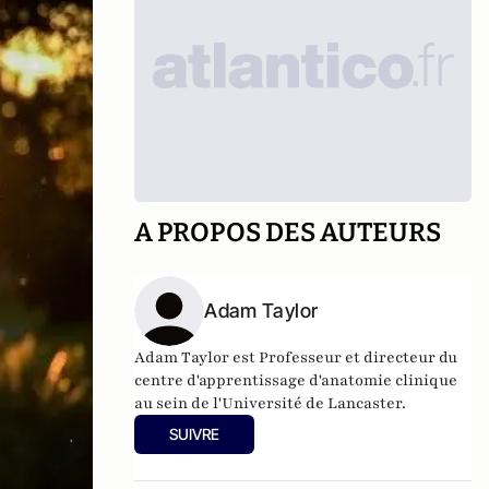
A PROPOS DES AUTEURS
Adam Taylor
Adam Taylor est Professeur et directeur du
centre d'apprentissage d'anatomie clinique
au sein de l'Université de Lancaster.
SUIVRE