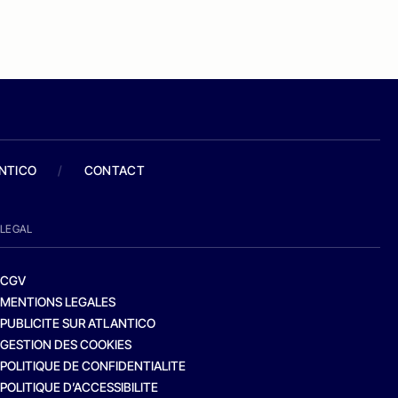
ANTICO
/
CONTACT
LEGAL
CGV
MENTIONS LEGALES
PUBLICITE SUR ATLANTICO
GESTION DES COOKIES
POLITIQUE DE CONFIDENTIALITE
POLITIQUE D’ACCESSIBILITE