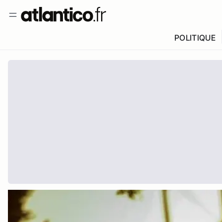
POLITIQUE