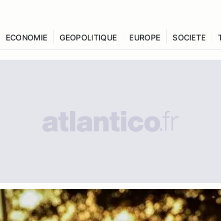
ECONOMIE
GEOPOLITIQUE
EUROPE
SOCIETE