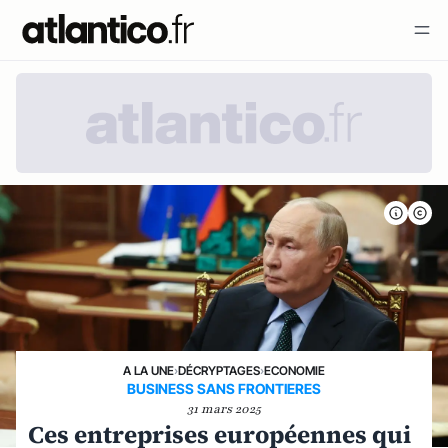
A LA UNE
›
DÉCRYPTAGES
›
ECONOMIE
BUSINESS SANS FRONTIERES
31 mars 2025
Ces entreprises européennes qui