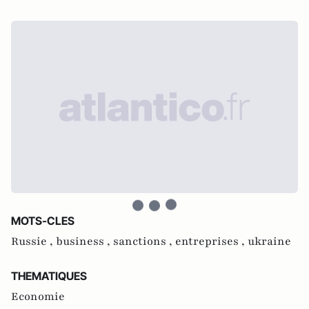
MOTS-CLES
Russie ,
business ,
sanctions ,
entreprises ,
ukraine
THEMATIQUES
Economie