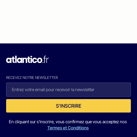
RECEVEZ NOTRE NEWSLETTER
S'INSCRIRE
En cliquant sur s'inscrire, vous confirmez que vous acceptez nos
Termes et Conditions