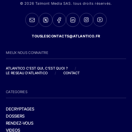
© 2026 Talmont Media SAS. tous droits réservés.
TOUSLESCONTACTS@ATLANTICO.FR
MIEUX NOUS CONNAITRE
ATLANTICO C'EST QUI, C'EST QUOI ?
/
LE RESEAU D'ATLANTICO
/
CONTACT
CATEGORIES
DECRYPTAGES
DOSSIERS
RENDEZ-VOUS
VIDEOS