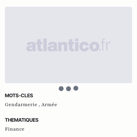
MOTS-CLES
Gendarmerie ,
Armée
THEMATIQUES
Finance