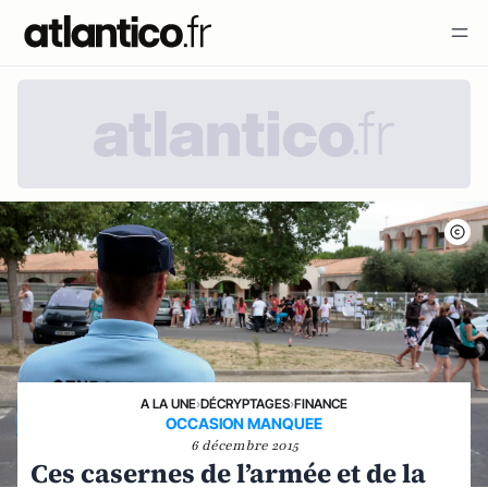
A LA UNE
›
DÉCRYPTAGES
›
FINANCE
OCCASION MANQUEE
6 décembre 2015
Ces casernes de l’armée et de la