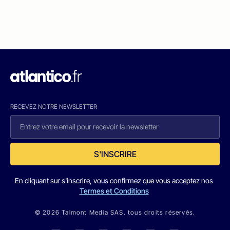
RECEVEZ NOTRE NEWSLETTER
S'INSCRIRE
En cliquant sur s'inscrire, vous confirmez que vous acceptez nos
Termes et Conditions
© 2026 Talmont Media SAS. tous droits réservés.