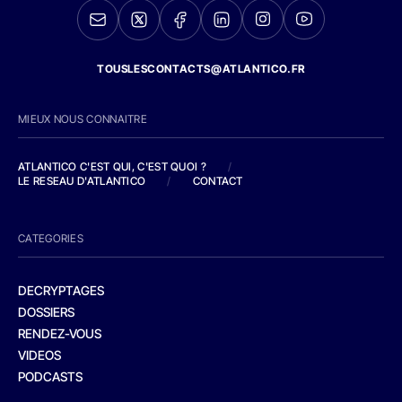
TOUSLESCONTACTS@ATLANTICO.FR
MIEUX NOUS CONNAITRE
ATLANTICO C'EST QUI, C'EST QUOI ?
/
LE RESEAU D'ATLANTICO
/
CONTACT
CATEGORIES
DECRYPTAGES
DOSSIERS
RENDEZ-VOUS
VIDEOS
PODCASTS