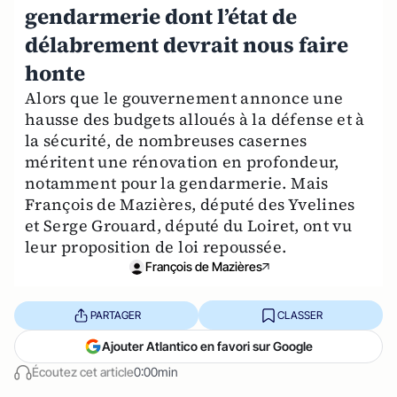
gendarmerie dont l’état de
délabrement devrait nous faire
honte
Alors que le gouvernement annonce une
hausse des budgets alloués à la défense et à
la sécurité, de nombreuses casernes
méritent une rénovation en profondeur,
notamment pour la gendarmerie. Mais
François de Mazières, député des Yvelines
et Serge Grouard, député du Loiret, ont vu
leur proposition de loi repoussée.
François de Mazières
PARTAGER
CLASSER
Ajouter Atlantico en favori sur Google
Écoutez cet article
0:00min