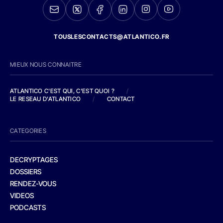
TOUSLESCONTACTS@ATLANTICO.FR
MIEUX NOUS CONNAITRE
ATLANTICO C'EST QUI, C'EST QUOI ?
/
LE RESEAU D'ATLANTICO
/
CONTACT
CATEGORIES
DECRYPTAGES
DOSSIERS
RENDEZ-VOUS
VIDEOS
PODCASTS