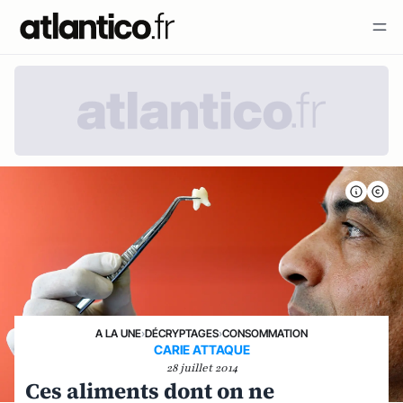
A LA UNE
›
DÉCRYPTAGES
›
CONSOMMATION
CARIE ATTAQUE
28 juillet 2014
Ces aliments dont on ne