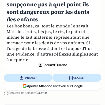
soupçonne pas à quel point ils
sont dangereux pour les dents
des enfants
Les bonbons, ça, tout le monde le savait.
Mais les fruits, les jus, le riz, le pain et
même le lait maternel représentent une
menace pour les dents de vos enfants. Si
l'usage de la brosse à dent est aujourd'hui
une évidence, d'autres réflexes simples sont
à acquérir.
Edouard Ouzen
PARTAGER
CLASSER
Ajouter Atlantico en favori sur Google
Écoutez cet article
0:00min