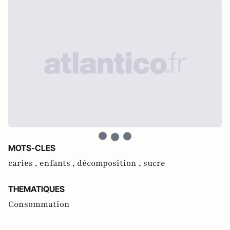
MOTS-CLES
caries ,
enfants ,
décomposition ,
sucre
THEMATIQUES
Consommation