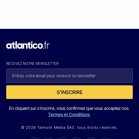
RECEVEZ NOTRE NEWSLETTER
S'INSCRIRE
En cliquant sur s'inscrire, vous confirmez que vous acceptez nos
Termes et Conditions
© 2026 Talmont Media SAS. tous droits réservés.