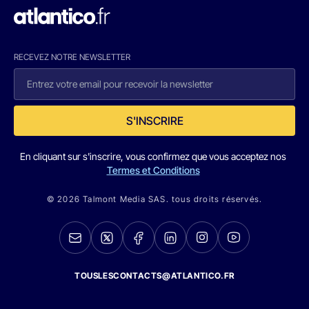
RECEVEZ NOTRE NEWSLETTER
S'INSCRIRE
En cliquant sur s'inscrire, vous confirmez que vous acceptez nos
Termes et Conditions
© 2026 Talmont Media SAS. tous droits réservés.
TOUSLESCONTACTS@ATLANTICO.FR