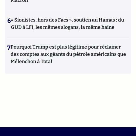
Macron
6
« Sionistes, hors des Facs », soutien au Hamas : du
GUD à LFI, les mêmes slogans, la même haine
7
Pourquoi Trump est plus légitime pour réclamer
des comptes aux géants du pétrole américains que
Mélenchon à Total