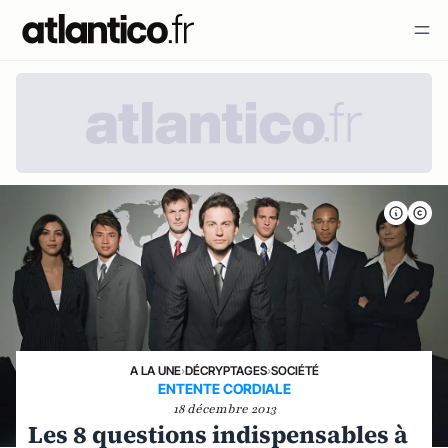
A LA UNE
›
DÉCRYPTAGES
›
SOCIÉTÉ
ENTENTE CORDIALE
18 décembre 2013
Les 8 questions indispensables à