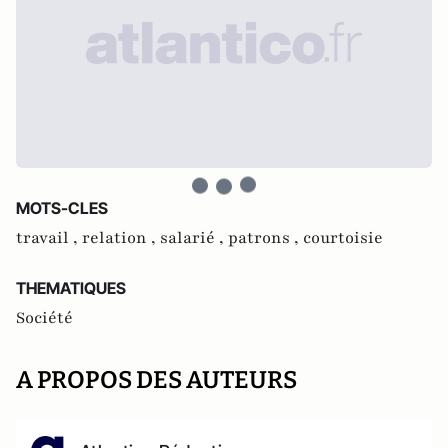
MOTS-CLES
travail ,
relation ,
salarié ,
patrons ,
courtoisie
THEMATIQUES
Société
A PROPOS DES AUTEURS