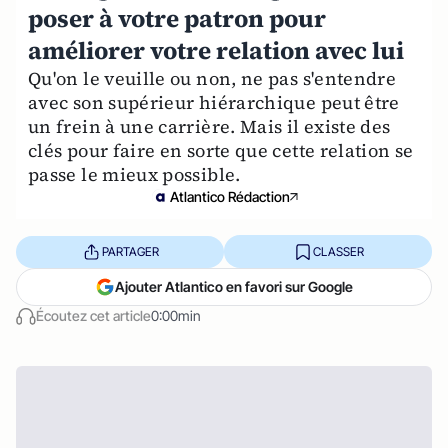
poser à votre patron pour
améliorer votre relation avec lui
Qu'on le veuille ou non, ne pas s'entendre
avec son supérieur hiérarchique peut être
un frein à une carrière. Mais il existe des
clés pour faire en sorte que cette relation se
passe le mieux possible.
Atlantico Rédaction
PARTAGER
CLASSER
Ajouter Atlantico en favori sur Google
Écoutez cet article
0:00min