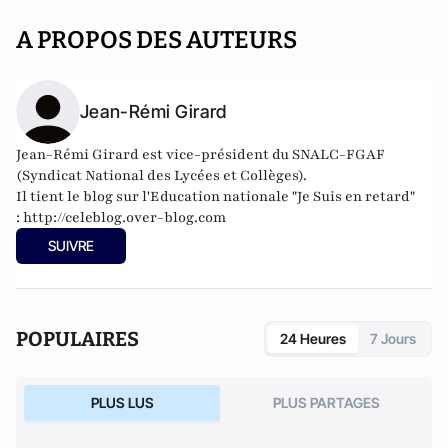
A PROPOS DES AUTEURS
Jean-Rémi Girard
Jean-Rémi Girard est vice-président du SNALC-FGAF
(Syndicat National des Lycées et Collèges).
Il tient le blog sur l'Education nationale "Je Suis en retard"
:
http://celeblog.over-blog.com
SUIVRE
POPULAIRES
24 Heures
7 Jours
PLUS LUS
PLUS PARTAGES