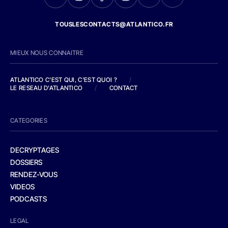
TOUSLESCONTACTS@ATLANTICO.FR
MIEUX NOUS CONNAITRE
ATLANTICO C'EST QUI, C'EST QUOI ?
/
LE RESEAU D'ATLANTICO
/
CONTACT
CATEGORIES
DECRYPTAGES
DOSSIERS
RENDEZ-VOUS
VIDEOS
PODCASTS
LEGAL