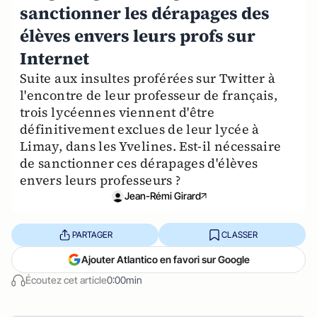
sanctionner les dérapages des
élèves envers leurs profs sur
Internet
Suite aux insultes proférées sur Twitter à
l'encontre de leur professeur de français,
trois lycéennes viennent d'être
définitivement exclues de leur lycée à
Limay, dans les Yvelines. Est-il nécessaire
de sanctionner ces dérapages d'élèves
envers leurs professeurs ?
Jean-Rémi Girard
PARTAGER
CLASSER
Ajouter Atlantico en favori sur Google
Écoutez cet article
0:00min