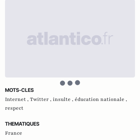
MOTS-CLES
Internet ,
Twitter ,
insulte ,
éducation nationale ,
respect
THEMATIQUES
France