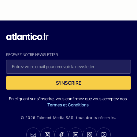
RECEVEZ NOTRE NEWSLETTER
S'INSCRIRE
En cliquant sur s'inscrire, vous confirmez que vous acceptez nos
Termes et Conditions
© 2026 Talmont Media SAS. tous droits réservés.