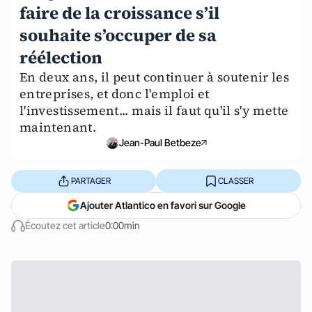
faire de la croissance s’il
souhaite s’occuper de sa
réélection
En deux ans, il peut continuer à soutenir les
entreprises, et donc l'emploi et
l'investissement... mais il faut qu'il s'y mette
maintenant.
Jean-Paul Betbeze
PARTAGER
CLASSER
Ajouter Atlantico en favori sur Google
Écoutez cet article
0:00min