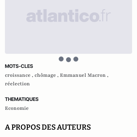
MOTS-CLES
croissance ,
chômage ,
Emmanuel Macron ,
réelection
THEMATIQUES
Economie
A PROPOS DES AUTEURS