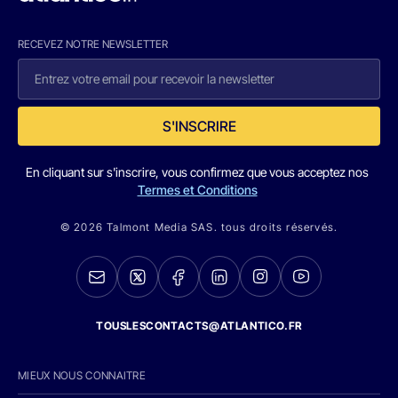
RECEVEZ NOTRE NEWSLETTER
S'INSCRIRE
En cliquant sur s'inscrire, vous confirmez que vous acceptez nos
Termes et Conditions
© 2026 Talmont Media SAS. tous droits réservés.
TOUSLESCONTACTS@ATLANTICO.FR
MIEUX NOUS CONNAITRE