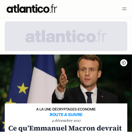
A LA UNE
›
DÉCRYPTAGES
›
ECONOMIE
ROUTE A SUIVRE
4 décembre 2017
Ce qu’Emmanuel Macron devrait